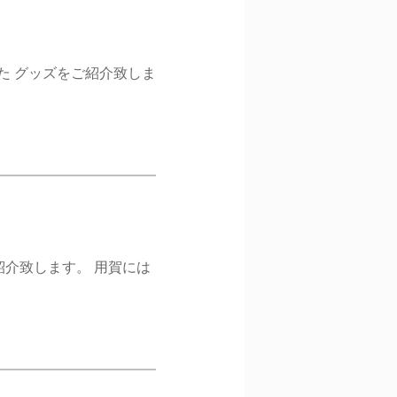
た グッズをご紹介致しま
紹介致します。 用賀には