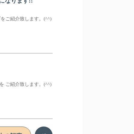
なります!!
をご紹介致します。(^^)
 ご紹介致します。(^^)