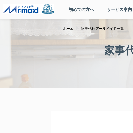
初めての方へ
サービス案内
ホーム
家事代行アールメイド一覧
家事