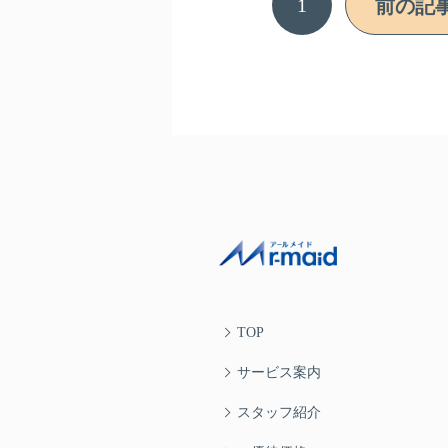
1
前の記
TOP
サービス案内
スタッフ紹介