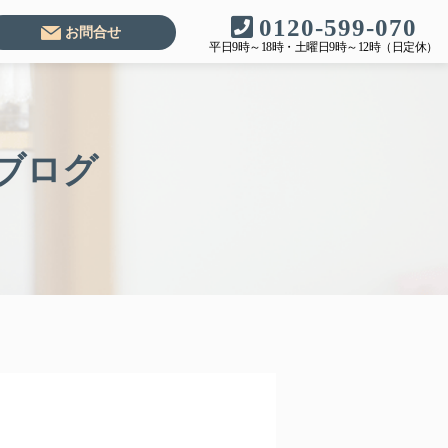
0120-599-070
お問合せ
平日9時～18時・土曜日9時～12時（日定休）
ブログ