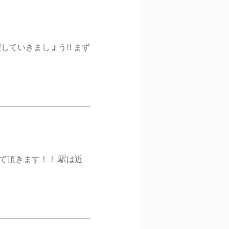
していきましょう!! まず
せて頂きます！！ 駅は近