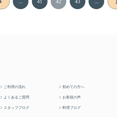
...
41
42
43
...
事
ご利用の流れ
初めての方へ
よくあるご質問
お客様の声
スタッフブログ
料理ブログ