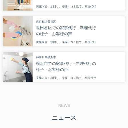
実施内容：水回り、掃除、ゴミ捨て、料理代行
東京都世田谷区
世田谷区での家事代行・料理代行
の様子・お客様の声
実施内容：水回り、掃除、ゴミ捨て、料理代行
神奈川県横浜市
横浜市での家事代行・料理代行の
様子・お客様の声
実施内容：水回り、掃除、ゴミ捨て、料理代行
NEWS
ニュース