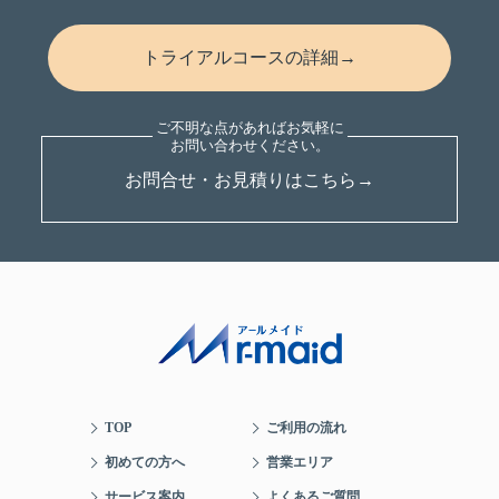
トライアルコースの詳細→
お問合せ・お見積りはこちら→
TOP
ご利用の流れ
初めての方へ
営業エリア
サービス案内
よくあるご質問