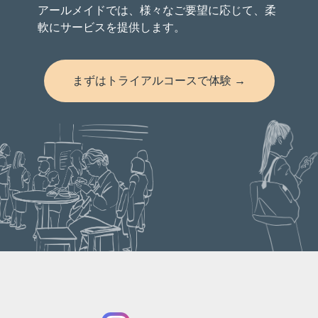
アールメイドでは、様々なご要望に応じて、柔
軟にサービスを提供します。
まずはトライアルコースで体験 →