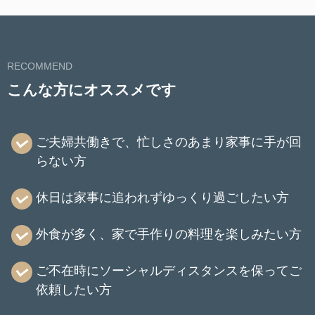
RECOMMEND
こんな方にオススメです
ご夫婦共働きで、忙しさのあまり家事に手が回
らない方
休日は家事に追われずゆっくり過ごしたい方
外食が多く、家で手作りの料理を楽しみたい方
ご不在時にソーシャルディスタンスを保ってご
依頼したい方