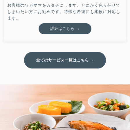
お客様のワガママをカタチにします。とにかく色々任せて
しまいたい方にお勧めです。特殊な希望にも柔軟に対応し
ます。
詳細はこちら →
全てのサービス一覧はこちら →