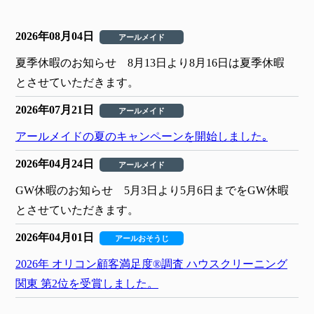
2026年08月04日
アールメイド
夏季休暇のお知らせ 8月13日より8月16日は夏季休暇
とさせていただきます。
2026年07月21日
アールメイド
アールメイドの夏のキャンペーンを開始しました｡
2026年04月24日
アールメイド
GW休暇のお知らせ 5月3日より5月6日までをGW休暇
とさせていただきます。
2026年04月01日
アールおそうじ
2026年 オリコン顧客満足度®調査 ハウスクリーニング
関東 第2位を受賞しました。