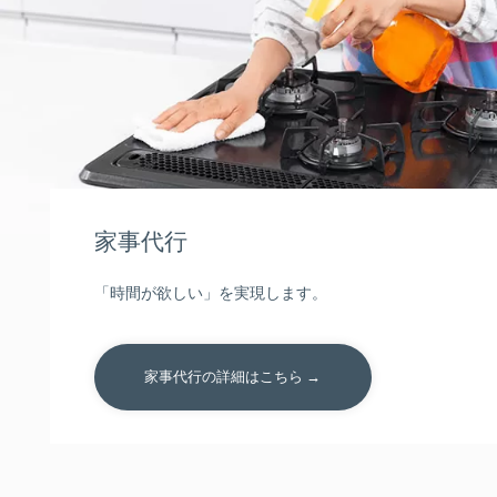
家事代行
「時間が欲しい」を実現します。
家事代行の詳細はこちら →