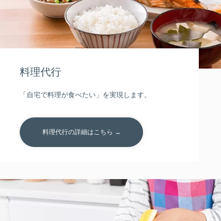
料理代行
「自宅で料理が食べたい」を実現します。
料理代行の詳細はこちら →