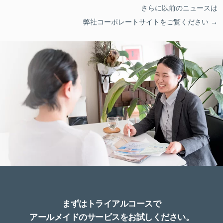
さらに以前のニュースは
弊社コーポレートサイトをご覧ください →
まずはトライアルコースで
アールメイドのサービスをお試しください。