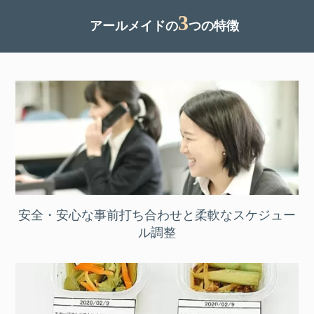
3
アールメイドの
つの特徴
安全・安心な事前打ち合わせと柔軟なスケジュー
ル調整