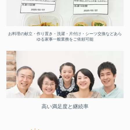
お料理の献立・作り置き・洗濯・片付け・シーツ交換などあら
ゆる家事一般業務をご依頼可能
高い満足度と継続率