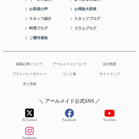
お客様の声
お掃除大辞典
スタッフ紹介
スタッフブログ
料理ブログ
コラムブログ
ご優待価格
掲載記事について
アールメイドについて
会社概要
プライバシーポリシー
リンク集
サイトマップ
求人情報
＼ アールメイド公式SNS ／
X(Twitter)
Facebook
YouTube
Instagram