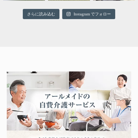
さらに読み込む
Instagram でフォロー