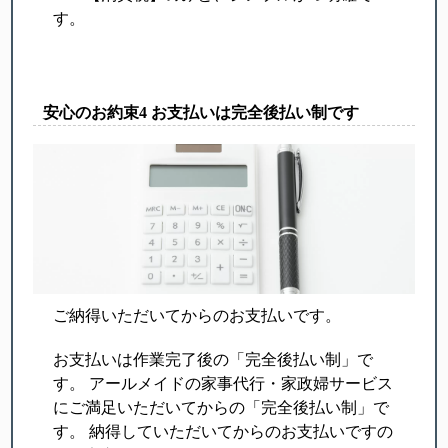
す。
安心のお約束4 お支払いは完全後払い制です
ご納得いただいてからのお支払いです。
お支払いは作業完了後の「完全後払い制」で
す。 アールメイドの家事代行・家政婦サービス
にご満足いただいてからの「完全後払い制」で
す。 納得していただいてからのお支払いですの