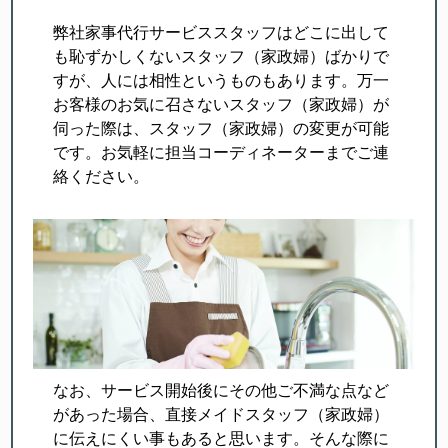
弊社家事代行サービススタッフはどこに出して
も恥ずかしくないスタッフ（家政婦）ばかりで
すが、人には相性というものもあります。万一
お客様のお気に召さないスタッフ（家政婦）が
伺った際は、スタッフ（家政婦）の変更が可能
です。お気軽に担当コーディネーターまでご連
絡ください。
なお、サービス開始後にその他ご不満な点など
があった場合、直接メイドスタッフ（家政婦）
に伝えにくい事もあると思います。そんな際に