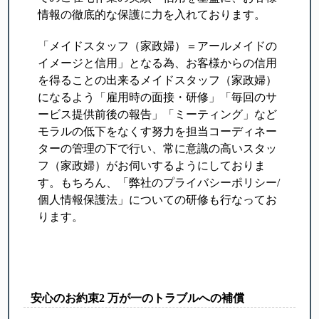
情報の徹底的な保護に力を入れております。
「メイドスタッフ（家政婦）＝アールメイドの
イメージと信用」となる為、お客様からの信用
を得ることの出来るメイドスタッフ（家政婦）
になるよう「雇用時の面接・研修」「毎回のサ
ービス提供前後の報告」「ミーティング」など
モラルの低下をなくす努力を担当コーディネー
ターの管理の下で行い、常に意識の高いスタッ
フ（家政婦）がお伺いするようにしておりま
す。もちろん、「弊社のプライバシーポリシー/
個人情報保護法」についての研修も行なってお
ります。
安心のお約束2 万が一のトラブルへの補償