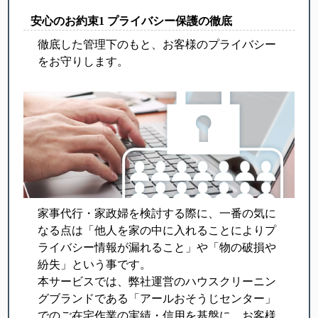
安心のお約束1 プライバシー保護の徹底
徹底した管理下のもと、お客様のプライバシー
をお守りします。
家事代行・家政婦を検討する際に、一番の気に
なる点は「他人を家の中に入れることによりプ
ライバシー情報が漏れること」や「物の破損や
紛失」という事です。
本サービスでは、弊社運営のハウスクリーニン
グブランドである「アールおそうじセンター」
でのご在宅作業の実績・信用を基盤に、お客様