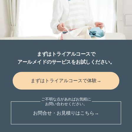
まずはトライアルコースで
アールメイドのサービスをお試しください。
まずはトライアルコースで体験→
お問合せ・お見積りはこちら→