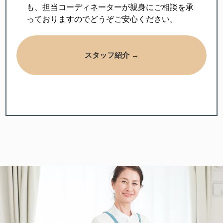
も、担当コーディネーターが親身にご相談を承
っておりますのでどうぞご安心ください。
スタッフ紹介 →