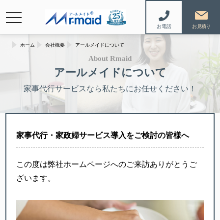
navigation
お電話
ホーム
会社概要
アールメイドについて
About Rmaid
アールメイドについて
家事代行サービスなら私たちにお任せください！
家事代行・家政婦サービス導入をご検討の皆様へ
この度は弊社ホームページへのご来訪ありがとうご
ざいます。