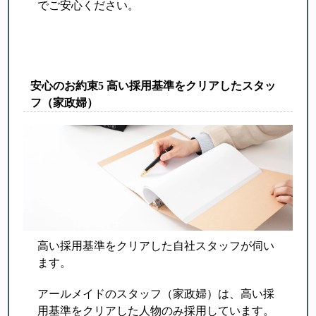
でご安心ください。
安心のお約束5 高い採用基準をクリアしたスタッ
フ（家政婦）
高い採用基準をクリアした自社スタッフが伺い
ます。
アールメイドのスタッフ（家政婦）は、高い採
用基準をクリアした人物のみ採用しています。