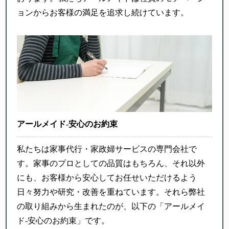
ョンからお客様の満足を追求し続けています。
アールメイド-安心のお約束
私たちは家事代行・家政婦サービスの専門会社で
す。家事のプロとしての品質はもちろん、それ以外
にも、お客様から安心してお任せいただけるよう
日々努力や研究・改善を重ねています。それら弊社
の取り組みから生まれたのが、以下の「アールメイ
ド-安心のお約束」です。