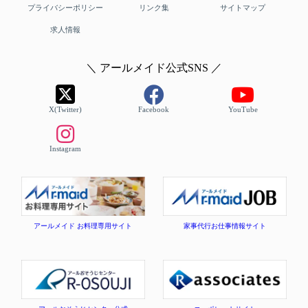
プライバシーポリシー
リンク集
サイトマップ
求人情報
＼ アールメイド公式SNS ／
X(Twitter)
Facebook
YouTube
Instagram
アールメイド お料理専用サイト
家事代行お仕事情報サイト