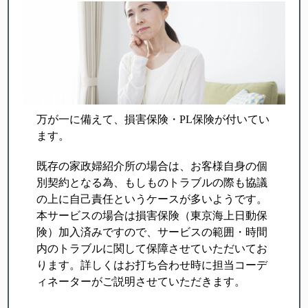
万が一に備えて、損害保険・PL保険が付いてい
ます。
既存の家政婦紹介所の場合は、お客様自身の個
別契約となる為、もしものトラブルの際も協議
の上に自己責任というケースが多いようです。
本サービスの場合は損害保険（東京海上日動保
険）加入済みですので、サービスの範囲・時間
内のトラブルに関して保障させていただいてお
ります。詳しくはお打ち合わせ時に担当コーデ
ィネーターがご説明させていただきます。