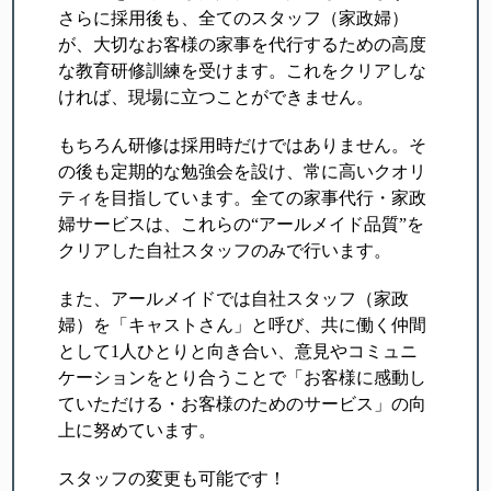
さらに採用後も、全てのスタッフ（家政婦）
が、大切なお客様の家事を代行するための高度
な教育研修訓練を受けます。これをクリアしな
ければ、現場に立つことができません。
もちろん研修は採用時だけではありません。そ
の後も定期的な勉強会を設け、常に高いクオリ
ティを目指しています。全ての家事代行・家政
婦サービスは、これらの“アールメイド品質”を
クリアした自社スタッフのみで行います。
また、アールメイドでは自社スタッフ（家政
婦）を「キャストさん」と呼び、共に働く仲間
として1人ひとりと向き合い、意見やコミュニ
ケーションをとり合うことで「お客様に感動し
ていただける・お客様のためのサービス」の向
上に努めています。
スタッフの変更も可能です！