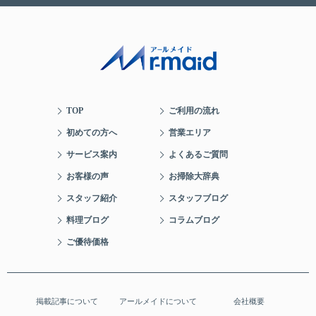
TOP
ご利用の流れ
初めての方へ
営業エリア
サービス案内
よくあるご質問
お客様の声
お掃除大辞典
スタッフ紹介
スタッフブログ
料理ブログ
コラムブログ
ご優待価格
掲載記事について
アールメイドについて
会社概要