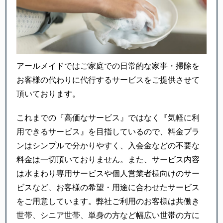
アールメイドではご家庭での日常的な家事・掃除を
お客様の代わりに代行するサービスをご提供させて
頂いております。
これまでの『高価なサービス』ではなく『気軽に利
用できるサービス』を目指しているので、料金プラ
ンはシンプルで分かりやすく、入会金などの不要な
料金は一切頂いておりません。また、サービス内容
は水まわり専用サービスや個人営業者様向けのサー
ビスなど、お客様の希望・用途に合わせたサービス
をご用意しています。弊社ご利用のお客様は共働き
世帯、シニア世帯、単身の方など幅広い世帯の方に