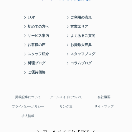
TOP
ご利用の流れ
初めての方へ
営業エリア
サービス案内
よくあるご質問
お客様の声
お掃除大辞典
スタッフ紹介
スタッフブログ
料理ブログ
コラムブログ
ご優待価格
掲載記事について
アールメイドについて
会社概要
プライバシーポリシー
リンク集
サイトマップ
求人情報