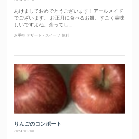
2024/01/10
あけましておめでとうございます！アールメイド
でございます。 お正月に食べるお餅、すごく美味
しいですよね。余ってし...
お手軽
デザート・スイーツ
便利
りんごのコンポート
2024/01/08