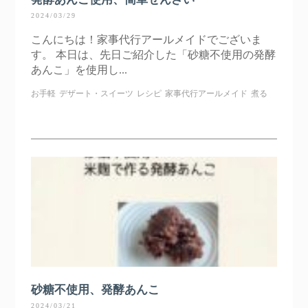
2024/03/29
こんにちは！家事代行アールメイドでございま
す。 本日は、先日ご紹介した「砂糖不使用の発酵
あんこ」を使用し...
お手軽
デザート・スイーツ
レシピ
家事代行アールメイド
煮る
砂糖不使用、発酵あんこ
2024/03/21