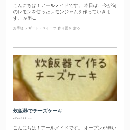
こんにちは！アールメイドです。 本日は、今が旬
のレモンを使ったレモンジャムを作っていきま
す。 材料...
お手軽
デザート・スイーツ
作り置き
煮る
炊飯器でチーズケーキ
2023/11/11
こんにちは！アールメイドです。 オーブンが無い