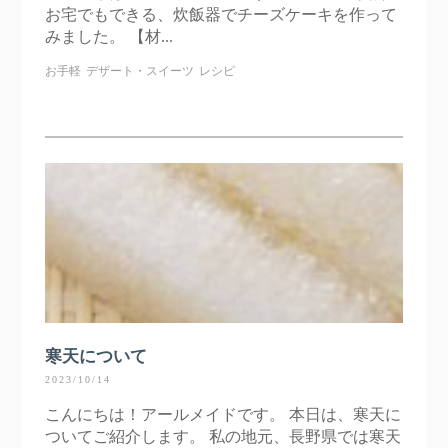
お宅でもできる、炊飯器でチーズケーキを作って
みました。 【材...
お手軽
デザート・スイーツ
レシピ
寒天について
2023/10/14
こんにちは！アールメイドです。 本日は、寒天に
ついてご紹介します。 私の地元、長野県では寒天