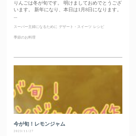
りんごは冬が旬です。 明けましておめでとうござ
います。 新年になり、本日は1月8日になります。
...
スーパー主婦になるために
デザート・スイーツ
レシピ
季節のお料理
今が旬！レモンジャム
2023/11/27