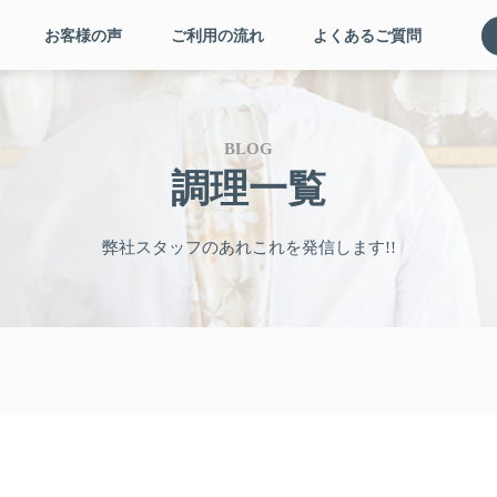
お客様の声
ご利用の流れ
よくあるご質問
BLOG
調理一覧
弊社スタッフのあれこれを発信します!!