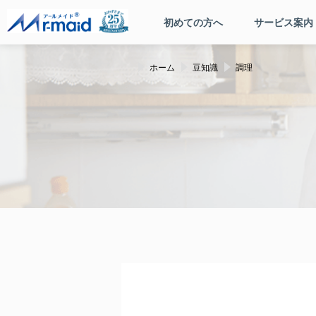
初めての方へ
サービス案内
ホーム
豆知識
調理