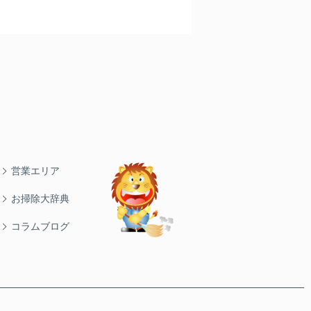
営業エリア
お掃除大辞典
コラムブログ