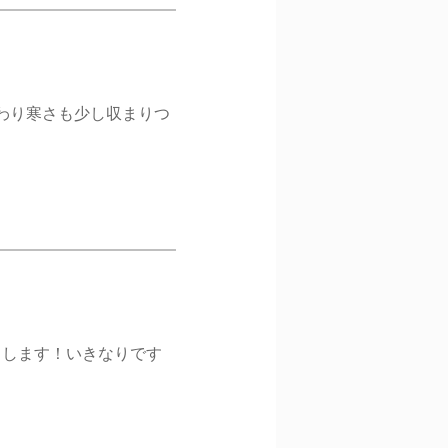
終わり寒さも少し収まりつ
申します！いきなりです