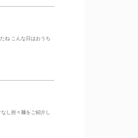
たね こんな日はおうち
汁なし担々麺をご紹介し