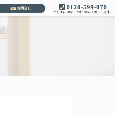
0120-599-070
お問合せ
平日9時～18時・土曜日9時～12時（日定休）