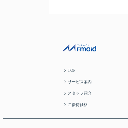
TOP
サービス案内
スタッフ紹介
ご優待価格