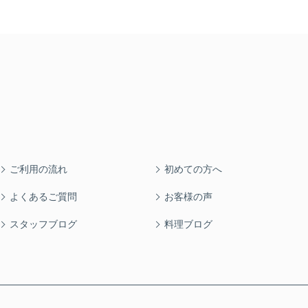
ご利用の流れ
初めての方へ
よくあるご質問
お客様の声
スタッフブログ
料理ブログ