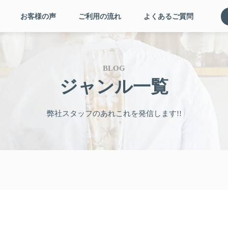
お客様の声
ご利用の流れ
よくあるご質問
BLOG
ジャンル一覧
弊社スタッフのあれこれを発信します!!