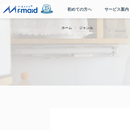
初めての方へ
サービス案内
ホーム
ジャンル