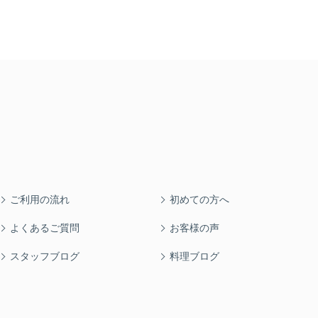
ご利用の流れ
初めての方へ
よくあるご質問
お客様の声
スタッフブログ
料理ブログ