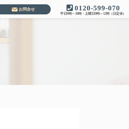
0120-599-070
お問合せ
平日9時～18時・土曜日9時～12時（日定休）