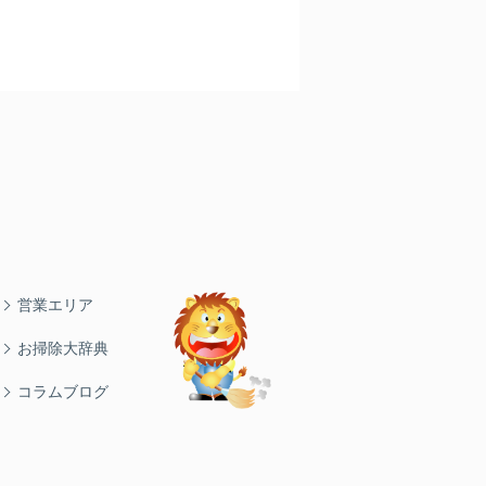
営業エリア
お掃除大辞典
コラムブログ