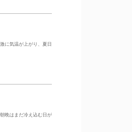
急激に気温が上がり、夏日
 朝晩はまだ冷え込む日が