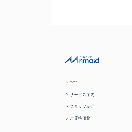
TOP
サービス案内
スタッフ紹介
ご優待価格