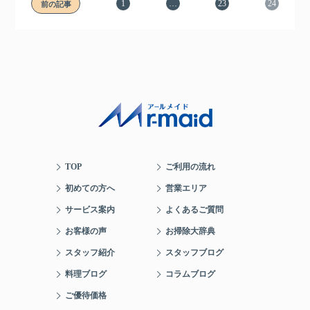
1
…
23
24
前の記事
TOP
ご利用の流れ
初めての方へ
営業エリア
サービス案内
よくあるご質問
お客様の声
お掃除大辞典
スタッフ紹介
スタッフブログ
料理ブログ
コラムブログ
ご優待価格