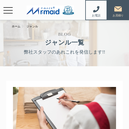
navigation
お電話
ホーム
ジャンル
BLOG
ジャンル一覧
弊社スタッフのあれこれを発信します!!