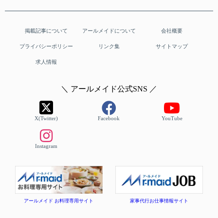
掲載記事について
アールメイドについて
会社概要
プライバシーポリシー
リンク集
サイトマップ
求人情報
＼ アールメイド公式SNS ／
X(Twitter)
Facebook
YouTube
Instagram
アールメイド お料理専用サイト
家事代行お仕事情報サイト