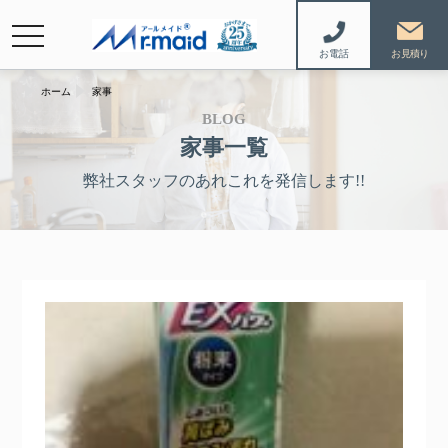
navigation
お電話
ホーム
家事
BLOG
家事一覧
弊社スタッフのあれこれを発信します!!