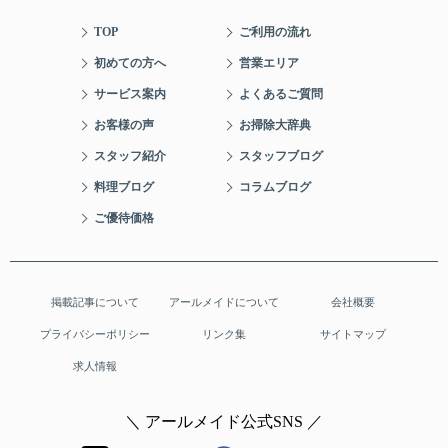
TOP
ご利用の流れ
初めての方へ
営業エリア
サービス案内
よくあるご質問
お客様の声
お掃除大辞典
スタッフ紹介
スタッフブログ
料理ブログ
コラムブログ
ご優待価格
掲載記事について
アールメイドについて
会社概要
プライバシーポリシー
リンク集
サイトマップ
求人情報
＼ アールメイド公式SNS ／