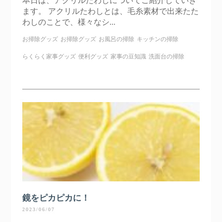
本日は、アクリルたわしについてご紹介していき
ます。 アクリルたわしとは、毛糸素材で出来たた
わしのことで、様々なシ...
お掃除グッズ
お掃除グッズ
お風呂の掃除
キッチンの掃除
らくらく家事グッズ
便利グッズ
家事の豆知識
洗面台の掃除
鏡をピカピカに！
2023/06/07