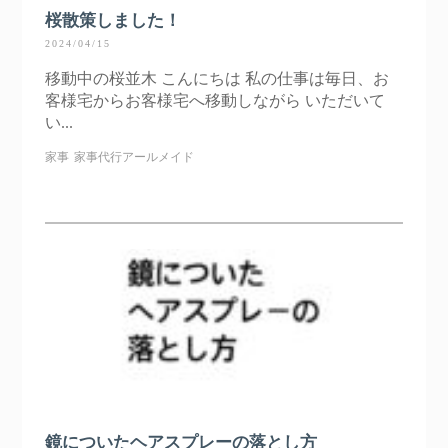
桜散策しました！
2024/04/15
移動中の桜並木 こんにちは 私の仕事は毎日、お
客様宅からお客様宅へ移動しながら いただいて
い...
家事
家事代行アールメイド
鏡についたヘアスプレーの落とし方