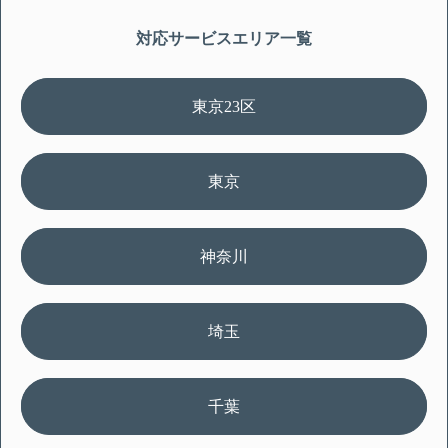
対応サービスエリア一覧
東京23区
東京
神奈川
埼玉
千葉