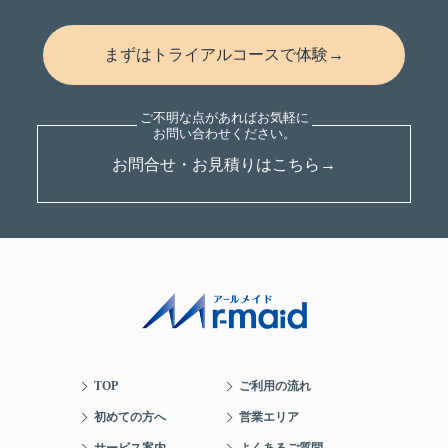
まずはトライアルコースで体験→
お問合せ・お見積りはこちら→
TOP
ご利用の流れ
初めての方へ
営業エリア