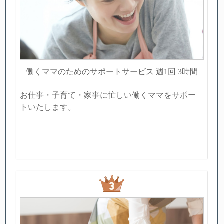
働くママのためのサポートサービス 週1回 3時間
お仕事・子育て・家事に忙しい働くママをサポー
トいたします。