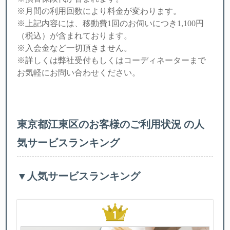
※月間の利用回数により料金が変わります。
※上記内容には、移動費1回のお伺いにつき1,100円
（税込）が含まれております。
※入会金
など一切頂きません。
※詳しくは弊社受付もしくはコーディネーターまで
お気軽にお問い合わせください。
東京都江東区のお客様のご利用状況 の人
気サービスランキング
▼人気サービスランキング