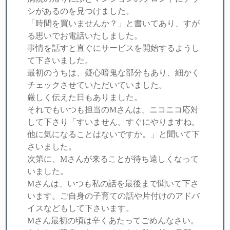
シがあるのを見つけました。
「時間を買いませんか？」と書いてあり、すが
る思いでお電話いたしました。
事情を話すと直ぐにサービスを開始するようし
て下さいました。
最初のうちは、疑心暗鬼な部分もあり、細かく
チェックさせていただいていました。
厳しく伝えた日もありました。
それでもいつも担当のMさんは、ニコニコ応対
して下さり「すいません。すぐにやりますね。
他に気になることはないですか。」と聞いて下
さいました。
次第に、Mさんが来ることが待ち遠しくなって
いました。
Mさんは、いつも私の話を最後まで聞いて下さ
います。ご自身の子育ての話や片付けのアドバ
イスなどもして下さいます。
Mさん最初の頃は辛くあたってごめんなさい。