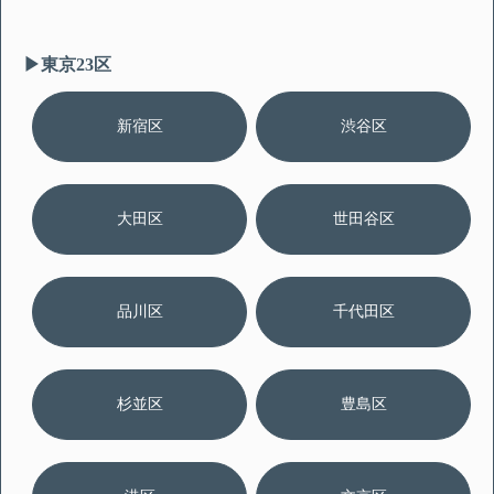
▶︎東京23区
新宿区
渋谷区
大田区
世田谷区
品川区
千代田区
杉並区
豊島区