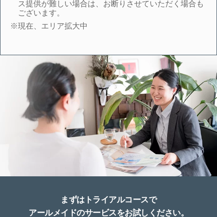
ス提供が難しい場合は、お断りさせていただく場合も
ございます。
※現在、エリア拡大中
まずはトライアルコースで
アールメイドのサービスをお試しください。