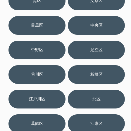
港区
文京区
目黒区
中央区
中野区
足立区
荒川区
板橋区
江戸川区
北区
葛飾区
江東区