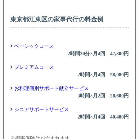
東京都江東区の家事代行の料金例
ベーシックコース
2時間30分×月4回 47,300円
プレミアムコース
2時間×月4回 58,080円
お料理個別サポート献立サービス
3時間×月2回 28,600円
シニアサポートサービス
2時間×月4回 40,480円
※損害保険代が含まれます。