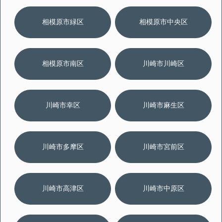
相模原市緑区
相模原市中央区
相模原市南区
川崎市川崎区
川崎市幸区
川崎市麻生区
川崎市多摩区
川崎市宮前区
川崎市高津区
川崎市中原区