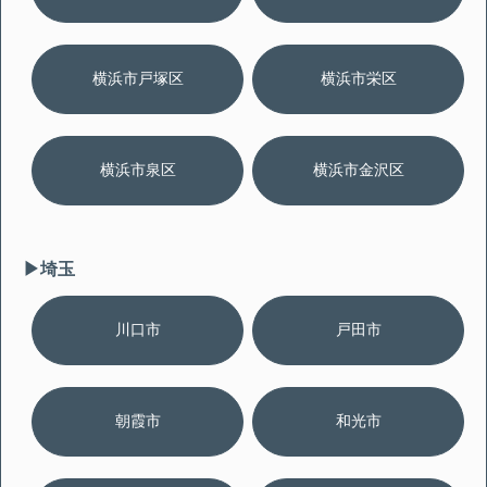
横浜市戸塚区
横浜市栄区
横浜市泉区
横浜市金沢区
▶︎埼玉
川口市
戸田市
朝霞市
和光市