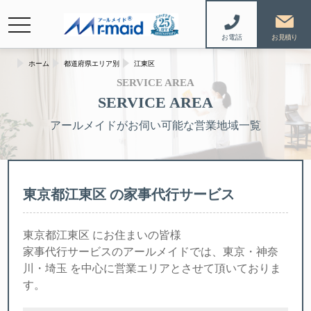
navigation
お電話
ホーム
都道府県エリア別
江東区
SERVICE AREA
SERVICE AREA
アールメイドがお伺い可能な営業地域一覧
東京都江東区 の家事代行サービス
東京都江東区 にお住まいの皆様
家事代行サービスのアールメイドでは、東京・神奈
川・埼玉 を中心に営業エリアとさせて頂いておりま
す。