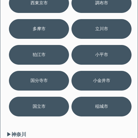
西東京市
調布市
多摩市
立川市
狛江市
小平市
国分寺市
小金井市
国立市
稲城市
▶︎神奈川