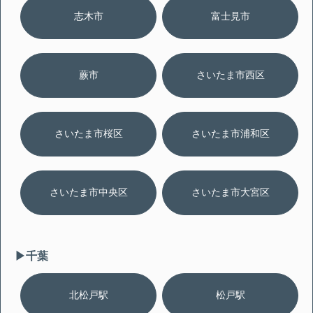
志木市
富士見市
蕨市
さいたま市西区
さいたま市桜区
さいたま市浦和区
さいたま市中央区
さいたま市大宮区
▶︎千葉
北松戸駅
松戸駅