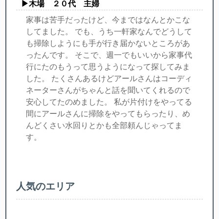
▶︎木場 ２０代 主婦
家事は苦手だったけど、今まではなんとかこな
してました。 でも、うち一軒家なんでどうして
も掃除しようにも手が行き届かないところがあ
ったんです。 そこで、週一でもいいから家事代
行にたのもうって思うようになって探してみま
した。 たくさんあるけどアールさんはコーディ
ネーターさんがちゃんと話を聞いてくれるので
安心してたのめました。 私が片付けをやってる
間にアールさんに掃除をやってもらったり、め
んどくさい水回りとかも全部頼んじゃってま
す。
人気のエリア