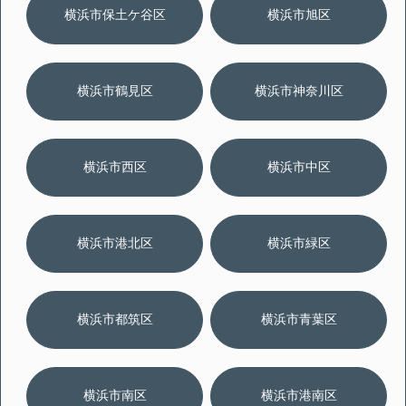
横浜市保土ケ谷区
横浜市旭区
横浜市鶴見区
横浜市神奈川区
横浜市西区
横浜市中区
横浜市港北区
横浜市緑区
横浜市都筑区
横浜市青葉区
横浜市南区
横浜市港南区