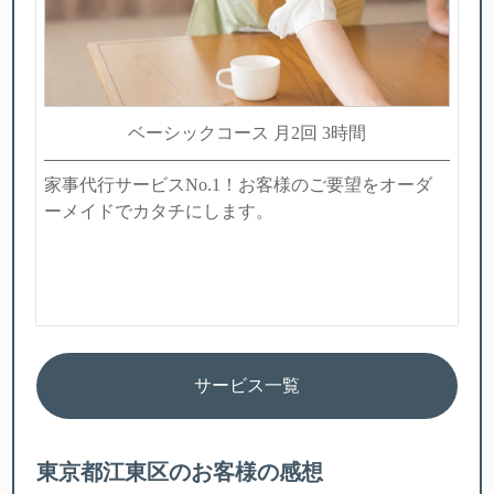
ベーシックコース 月2回 3時間
家事代行サービスNo.1！お客様のご要望をオーダ
ーメイドでカタチにします。
サービス一覧
東京都江東区のお客様の感想