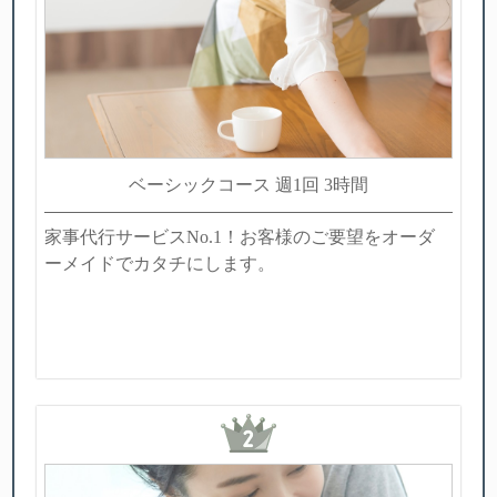
ベーシックコース 週1回 3時間
家事代行サービスNo.1！お客様のご要望をオーダ
ーメイドでカタチにします。