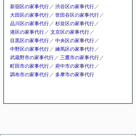
新宿区の家事代行
渋谷区の家事代行
大田区の家事代行
世田谷区の家事代行
品川区の家事代行
杉並区の家事代行
港区の家事代行
文京区の家事代行
目黒区の家事代行
中央区の家事代行
中野区の家事代行
練馬区の家事代行
武蔵野市の家事代行
三鷹市の家事代行
町田市の家事代行
府中市の家事代行
調布市の家事代行
多摩市の家事代行