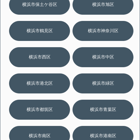
横浜市保土ケ谷区
横浜市旭区
横浜市鶴見区
横浜市神奈川区
横浜市西区
横浜市中区
横浜市港北区
横浜市緑区
横浜市都筑区
横浜市青葉区
横浜市南区
横浜市港南区