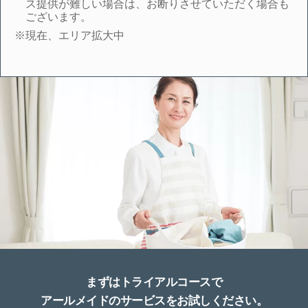
ス提供が難しい場合は、お断りさせていただく場合も
ございます。
※現在、エリア拡大中
まずはトライアルコースで
アールメイドのサービスをお試しください。