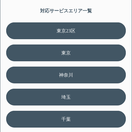
対応サービスエリア一覧
東京23区
東京
神奈川
埼玉
千葉