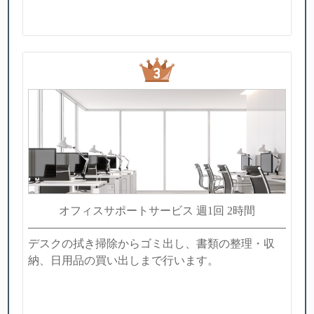
オフィスサポートサービス 週1回 2時間
デスクの拭き掃除からゴミ出し、書類の整理・収
納、日用品の買い出しまで行います。