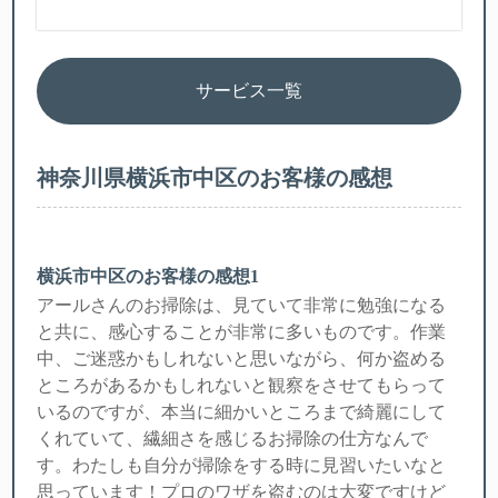
サービス一覧
神奈川県横浜市中区のお客様の感想
横浜市中区のお客様の感想1
アールさんのお掃除は、見ていて非常に勉強になる
と共に、感心することが非常に多いものです。作業
中、ご迷惑かもしれないと思いながら、何か盗める
ところがあるかもしれないと観察をさせてもらって
いるのですが、本当に細かいところまで綺麗にして
くれていて、繊細さを感じるお掃除の仕方なんで
す。わたしも自分が掃除をする時に見習いたいなと
思っています！プロのワザを盗むのは大変ですけど