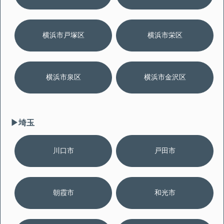
横浜市戸塚区
横浜市栄区
横浜市泉区
横浜市金沢区
▶︎埼玉
川口市
戸田市
朝霞市
和光市