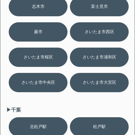
志木市
富士見市
蕨市
さいたま市西区
さいたま市桜区
さいたま市浦和区
さいたま市中央区
さいたま市大宮区
▶︎千葉
北松戸駅
松戸駅