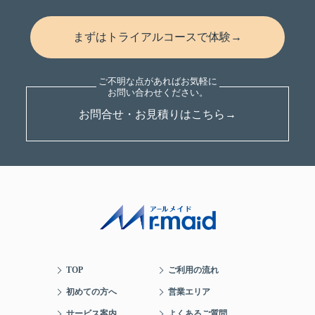
まずはトライアルコースで体験→
お問合せ・お見積りはこちら→
TOP
ご利用の流れ
初めての方へ
営業エリア
サービス案内
よくあるご質問