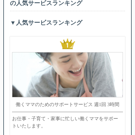
の人気サービスランキング
▼人気サービスランキング
働くママのためのサポートサービス 週1回 3時間
お仕事・子育て・家事に忙しい働くママをサポー
トいたします。