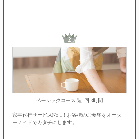
ベーシックコース 週1回 3時間
家事代行サービスNo.1！お客様のご要望をオーダ
ーメイドでカタチにします。