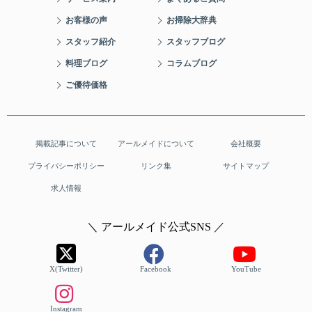
お客様の声
お掃除大辞典
スタッフ紹介
スタッフブログ
料理ブログ
コラムブログ
ご優待価格
掲載記事について
アールメイドについて
会社概要
プライバシーポリシー
リンク集
サイトマップ
求人情報
＼ アールメイド公式SNS ／
X(Twitter)
Facebook
YouTube
Instagram