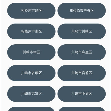
相模原市緑区
相模原市中央区
相模原市南区
川崎市川崎区
川崎市幸区
川崎市麻生区
川崎市多摩区
川崎市宮前区
川崎市高津区
川崎市中原区