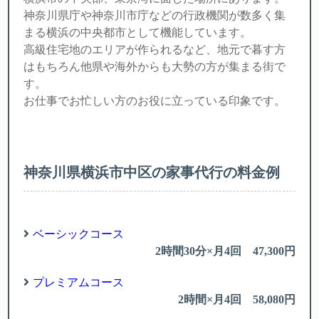
神奈川県庁や神奈川市庁などの行政機関が数多く集
まる横浜の中央都市として機能しています。
高級住宅地のエリアが作られるなど、地元で暮す方
はもちろん他県や海外からも大勢の方が集まる街で
す。
お仕事でお忙しい方のお役に立っている印象です。
神奈川県横浜市中区の家事代行の料金例
ベーシックコース
2時間30分×月4回 47,300円
プレミアムコース
2時間×月4回 58,080円