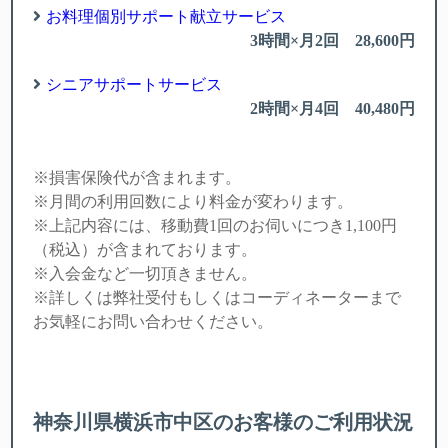
お料理個別サポート献立サービス
3時間×月2回 28,600円
シニアサポートサービス
2時間×月4回 40,480円
※損害保険代が含まれます。
※月間の利用回数により料金が変わります。
※上記内容には、移動費1回のお伺いにつき1,100円
（税込）が含まれております。
※入会金
など一切頂きません。
※詳しくは弊社受付もしくはコーディネーターまで
お気軽にお問い合わせください。
神奈川県横浜市中区のお客様のご利用状況