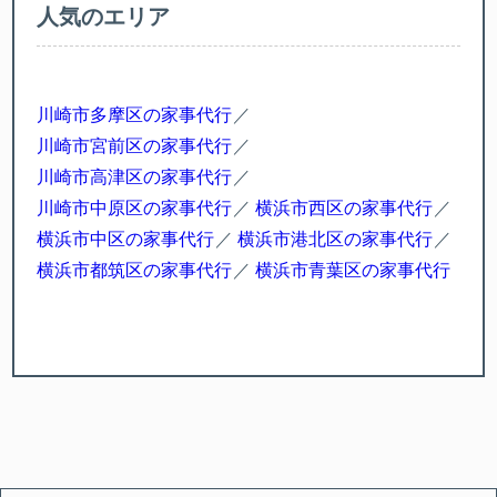
人気のエリア
川崎市多摩区の家事代行
川崎市宮前区の家事代行
川崎市高津区の家事代行
川崎市中原区の家事代行
横浜市西区の家事代行
横浜市中区の家事代行
横浜市港北区の家事代行
横浜市都筑区の家事代行
横浜市青葉区の家事代行