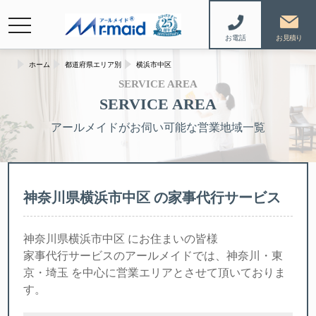
navigation
お電話
ホーム
都道府県エリア別
横浜市中区
SERVICE AREA
SERVICE AREA
アールメイドがお伺い可能な営業地域一覧
神奈川県横浜市中区 の家事代行サービス
神奈川県横浜市中区 にお住まいの皆様
家事代行サービスのアールメイドでは、神奈川・東
京・埼玉 を中心に営業エリアとさせて頂いておりま
す。