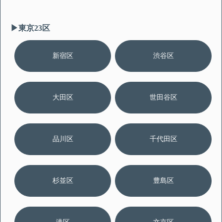
▶︎東京23区
新宿区
渋谷区
大田区
世田谷区
品川区
千代田区
杉並区
豊島区