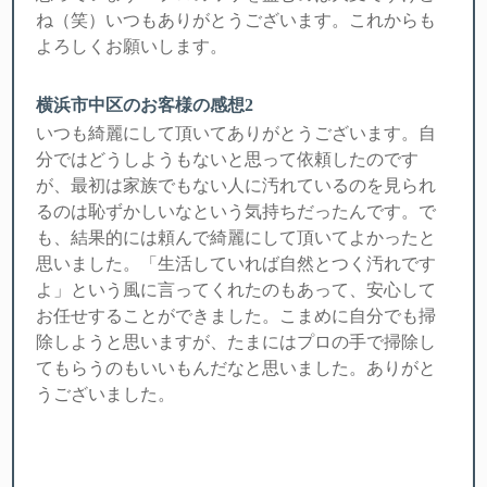
ね（笑）いつもありがとうございます。これからも
よろしくお願いします。
横浜市中区のお客様の感想2
いつも綺麗にして頂いてありがとうございます。自
分ではどうしようもないと思って依頼したのです
が、最初は家族でもない人に汚れているのを見られ
るのは恥ずかしいなという気持ちだったんです。で
も、結果的には頼んで綺麗にして頂いてよかったと
思いました。「生活していれば自然とつく汚れです
よ」という風に言ってくれたのもあって、安心して
お任せすることができました。こまめに自分でも掃
除しようと思いますが、たまにはプロの手で掃除し
てもらうのもいいもんだなと思いました。ありがと
うございました。