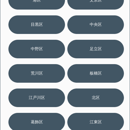
港区
文京区
目黒区
中央区
中野区
足立区
荒川区
板橋区
江戸川区
北区
葛飾区
江東区