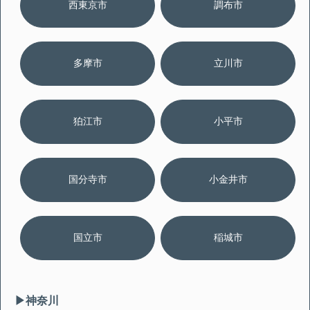
西東京市
調布市
多摩市
立川市
狛江市
小平市
国分寺市
小金井市
国立市
稲城市
▶︎神奈川