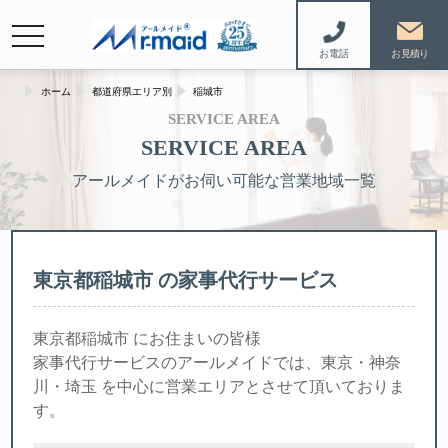
navigation
お電話
ホーム
都道府県エリア別
稲城市
SERVICE AREA
SERVICE AREA
アールメイドがお伺い可能な営業地域一覧
東京都稲城市 の家事代行サービス
東京都稲城市 にお住まいの皆様
家事代行サービスのアールメイドでは、東京・神奈
川・埼玉 を中心に営業エリアとさせて頂いておりま
す。