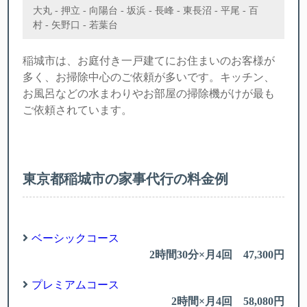
大丸 - 押立 - 向陽台 - 坂浜 - 長峰 - 東長沼 - 平尾 - 百
村 - 矢野口 - 若葉台
稲城市は、お庭付き一戸建てにお住まいのお客様が
多く、お掃除中心のご依頼が多いです。キッチン、
お風呂などの水まわりやお部屋の掃除機がけが最も
ご依頼されています。
東京都稲城市の家事代行の料金例
ベーシックコース
2時間30分×月4回 47,300円
プレミアムコース
2時間×月4回 58,080円