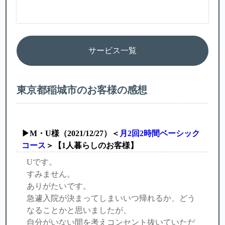
サービス一覧
東京都稲城市のお客様の感想
▶M・U様（2021/12/27）＜
月2回2時間ベーシック
コース
＞【1人暮らしのお客様】
Uです。
すみません。
ありがたいです。
急遽入院が決まってしまいいつ帰れるか、どう
なることかと思いましたが、
自分がいない間を考えコンセント抜いていただ