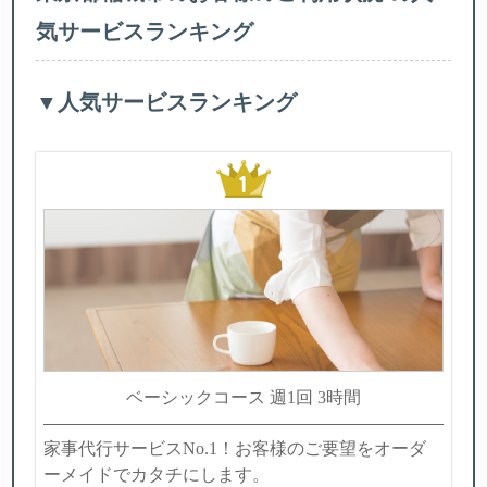
気サービスランキング
▼人気サービスランキング
ベーシックコース 週1回 3時間
家事代行サービスNo.1！お客様のご要望をオーダ
ーメイドでカタチにします。