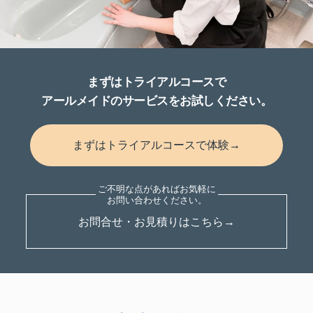
まずはトライアルコースで
アールメイドのサービスをお試しください。
まずはトライアルコースで体験→
お問合せ・お見積りはこちら→