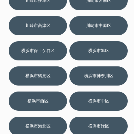
川崎市多摩区
川崎市宮前区
川崎市高津区
川崎市中原区
横浜市保土ケ谷区
横浜市旭区
横浜市鶴見区
横浜市神奈川区
横浜市西区
横浜市中区
横浜市港北区
横浜市緑区