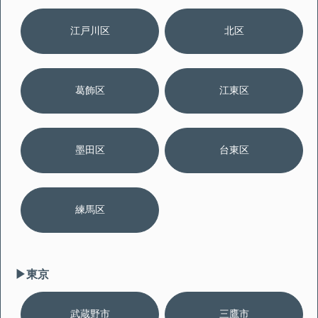
江戸川区
北区
葛飾区
江東区
墨田区
台東区
練馬区
▶︎東京
武蔵野市
三鷹市