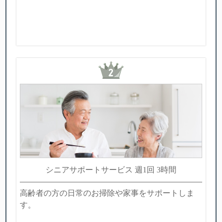
シニアサポートサービス 週1回 3時間
高齢者の方の日常のお掃除や家事をサポートしま
す。