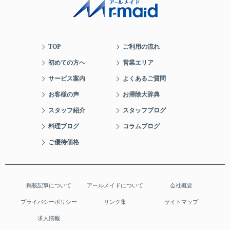
TOP
ご利用の流れ
初めての方へ
営業エリア
サービス案内
よくあるご質問
お客様の声
お掃除大辞典
スタッフ紹介
スタッフブログ
料理ブログ
コラムブログ
ご優待価格
掲載記事について
アールメイドについて
会社概要
プライバシーポリシー
リンク集
サイトマップ
求人情報