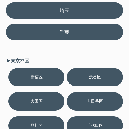
埼玉
千葉
▶︎東京23区
新宿区
渋谷区
大田区
世田谷区
品川区
千代田区