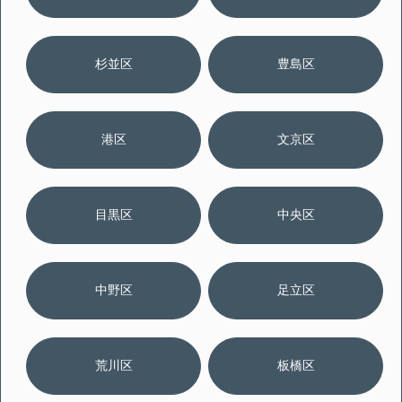
杉並区
豊島区
港区
文京区
目黒区
中央区
中野区
足立区
荒川区
板橋区