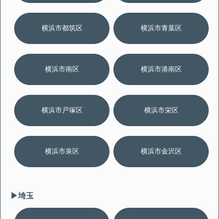
横浜市都筑区
横浜市青葉区
横浜市南区
横浜市港南区
横浜市戸塚区
横浜市栄区
横浜市泉区
横浜市金沢区
▶︎埼玉