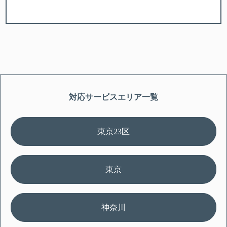
対応サービスエリア一覧
東京23区
東京
神奈川