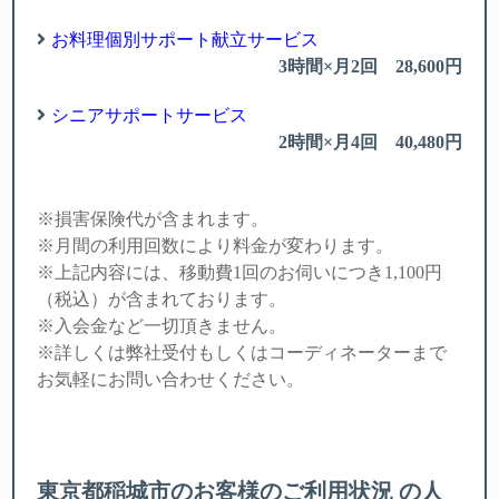
お料理個別サポート献立サービス
3時間×月2回 28,600円
シニアサポートサービス
2時間×月4回 40,480円
※損害保険代が含まれます。
※月間の利用回数により料金が変わります。
※上記内容には、移動費1回のお伺いにつき1,100円
（税込）が含まれております。
※入会金
など一切頂きません。
※詳しくは弊社受付もしくはコーディネーターまで
お気軽にお問い合わせください。
東京都稲城市のお客様のご利用状況 の人