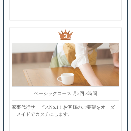
ベーシックコース 月2回 3時間
家事代行サービスNo.1！お客様のご要望をオーダ
ーメイドでカタチにします。