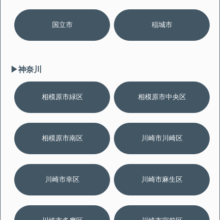
国立市
稲城市
▶︎神奈川
相模原市緑区
相模原市中央区
相模原市南区
川崎市川崎区
川崎市幸区
川崎市麻生区