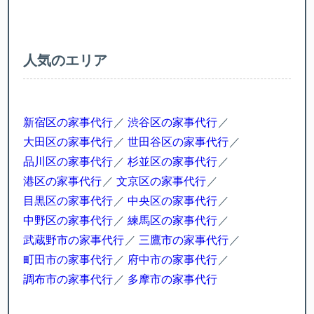
人気のエリア
新宿区の家事代行
渋谷区の家事代行
大田区の家事代行
世田谷区の家事代行
品川区の家事代行
杉並区の家事代行
港区の家事代行
文京区の家事代行
目黒区の家事代行
中央区の家事代行
中野区の家事代行
練馬区の家事代行
武蔵野市の家事代行
三鷹市の家事代行
町田市の家事代行
府中市の家事代行
調布市の家事代行
多摩市の家事代行