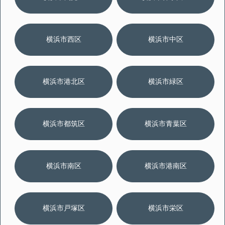
横浜市西区
横浜市中区
横浜市港北区
横浜市緑区
横浜市都筑区
横浜市青葉区
横浜市南区
横浜市港南区
横浜市戸塚区
横浜市栄区