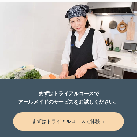
まずはトライアルコースで
アールメイドのサービスをお試しください。
まずはトライアルコースで体験→