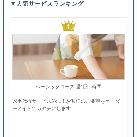
▼人気サービスランキング
ベーシックコース 週1回 3時間
家事代行サービスNo.1！お客様のご要望をオーダ
ーメイドでカタチにします。