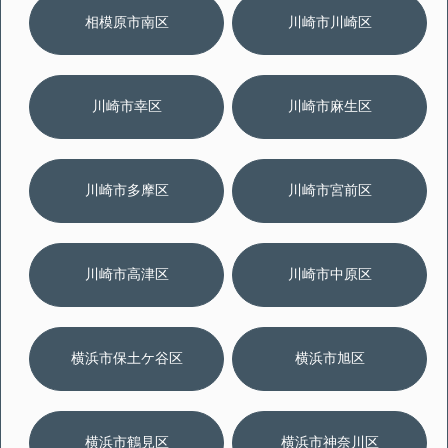
相模原市南区
川崎市川崎区
川崎市幸区
川崎市麻生区
川崎市多摩区
川崎市宮前区
川崎市高津区
川崎市中原区
横浜市保土ケ谷区
横浜市旭区
横浜市鶴見区
横浜市神奈川区