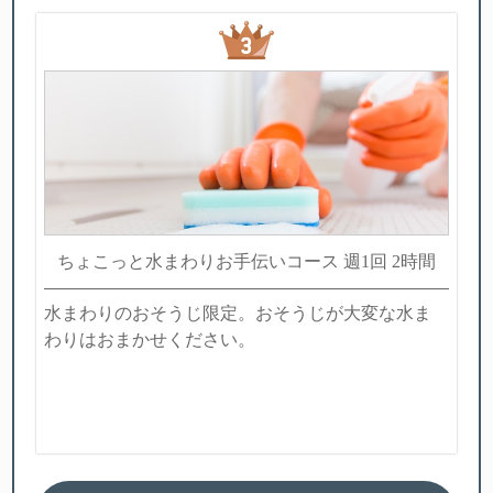
ちょこっと水まわりお手伝いコース 週1回 2時間
水まわりのおそうじ限定。おそうじが大変な水ま
わりはおまかせください。