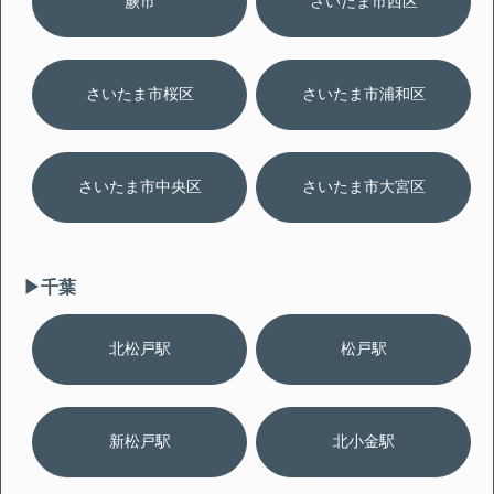
蕨市
さいたま市西区
さいたま市桜区
さいたま市浦和区
さいたま市中央区
さいたま市大宮区
▶︎千葉
北松戸駅
松戸駅
新松戸駅
北小金駅