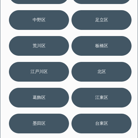
中野区
足立区
荒川区
板橋区
江戸川区
北区
葛飾区
江東区
墨田区
台東区