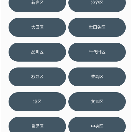
新宿区
渋谷区
大田区
世田谷区
品川区
千代田区
杉並区
豊島区
港区
文京区
目黒区
中央区