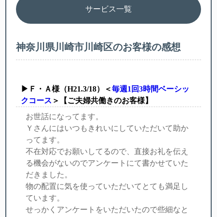
サービス一覧
神奈川県川崎市川崎区のお客様の感想
▶Ｆ・Ａ様（H21.3/18）＜
毎週1回3時間ベーシッ
クコース
＞【ご夫婦共働きのお客様】
お世話になってます。
Ｙさんにはいつもきれいにしていただいて助か
ってます。
不在対応でお願いしてるので、直接お礼を伝え
る機会がないのでアンケートにて書かせていた
だきました。
物の配置に気を使っていただいてとても満足し
ています。
せっかくアンケートをいただいたので些細なと