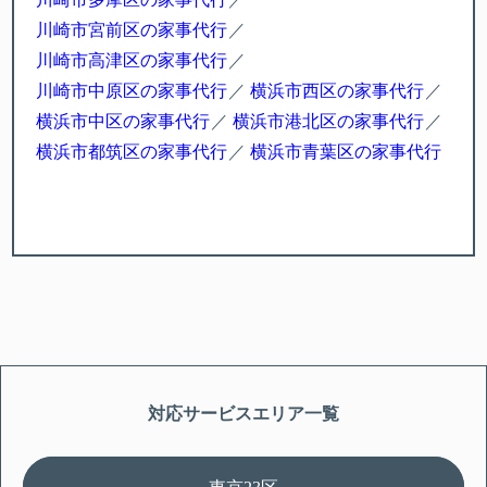
川崎市宮前区の家事代行
川崎市高津区の家事代行
川崎市中原区の家事代行
横浜市西区の家事代行
横浜市中区の家事代行
横浜市港北区の家事代行
横浜市都筑区の家事代行
横浜市青葉区の家事代行
対応サービスエリア一覧