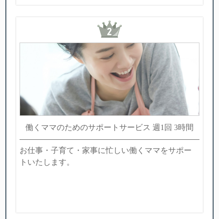
働くママのためのサポートサービス 週1回 3時間
お仕事・子育て・家事に忙しい働くママをサポー
トいたします。