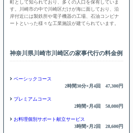
町として知られており、多くの人口を保有していま
す。川崎市の中で川崎区だけが海に面しており、沿
岸付近には製鉄所や電子機器の工場、石油コンビナ
ートといった様々な工業施設が建てられています。
神奈川県川崎市川崎区の家事代行の料金例
ベーシックコース
2時間30分×月4回 47,300円
プレミアムコース
2時間×月4回 58,080円
お料理個別サポート献立サービス
3時間×月2回 28,600円