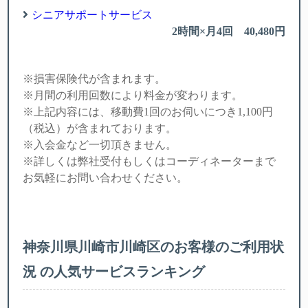
シニアサポートサービス
2時間×月4回 40,480円
※損害保険代が含まれます。
※月間の利用回数により料金が変わります。
※上記内容には、移動費1回のお伺いにつき1,100円
（税込）が含まれております。
※入会金
など一切頂きません。
※詳しくは弊社受付もしくはコーディネーターまで
お気軽にお問い合わせください。
神奈川県川崎市川崎区のお客様のご利用状
況 の人気サービスランキング