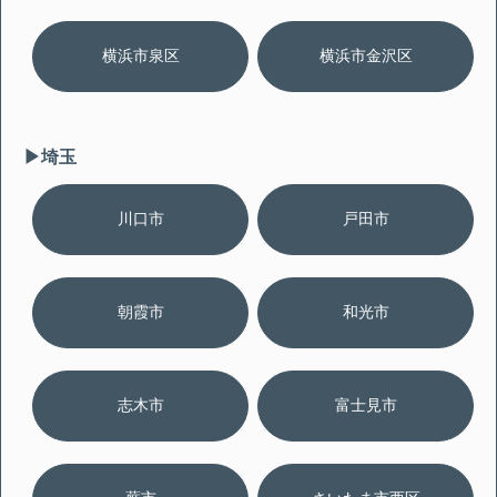
横浜市泉区
横浜市金沢区
▶︎埼玉
川口市
戸田市
朝霞市
和光市
志木市
富士見市