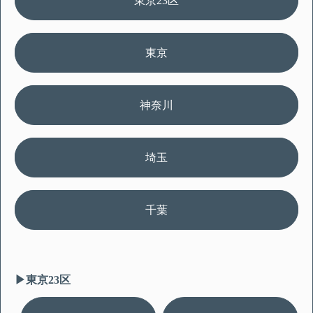
東京23区
東京
神奈川
埼玉
千葉
▶︎東京23区