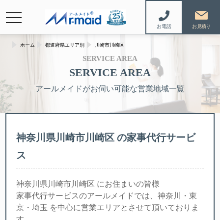
navigation
お電話
ホーム
都道府県エリア別
川崎市川崎区
SERVICE AREA
SERVICE AREA
アールメイドがお伺い可能な営業地域一覧
神奈川県川崎市川崎区 の家事代行サービ
ス
神奈川県川崎市川崎区 にお住まいの皆様
家事代行サービスのアールメイドでは、神奈川・東
京・埼玉 を中心に営業エリアとさせて頂いておりま
す。