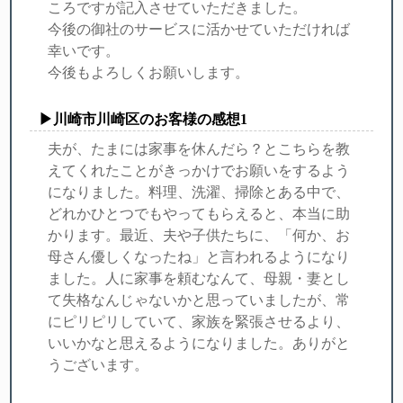
ころですが記入させていただきました。
今後の御社のサービスに活かせていただければ
幸いです。
今後もよろしくお願いします。
▶川崎市川崎区のお客様の感想1
夫が、たまには家事を休んだら？とこちらを教
えてくれたことがきっかけでお願いをするよう
になりました。料理、洗濯、掃除とある中で、
どれかひとつでもやってもらえると、本当に助
かります。最近、夫や子供たちに、「何か、お
母さん優しくなったね」と言われるようになり
ました。人に家事を頼むなんて、母親・妻とし
て失格なんじゃないかと思っていましたが、常
にピリピリしていて、家族を緊張させるより、
いいかなと思えるようになりました。ありがと
うございます。