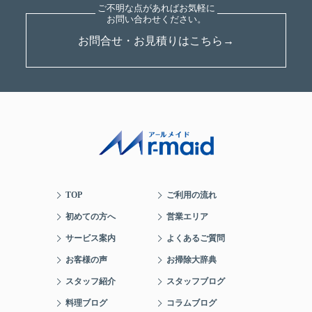
お問合せ・お見積りはこちら→
TOP
ご利用の流れ
初めての方へ
営業エリア
サービス案内
よくあるご質問
お客様の声
お掃除大辞典
スタッフ紹介
スタッフブログ
料理ブログ
コラムブログ