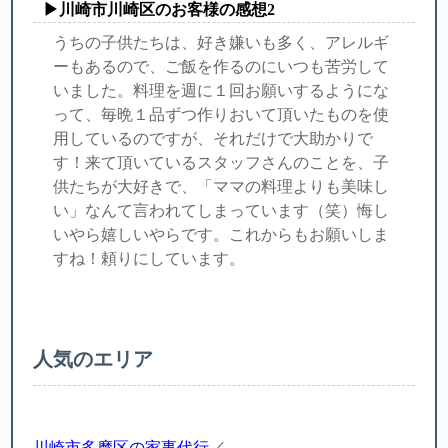
▶川崎市川崎区のお客様の感想2
うちの子供たちは、好き嫌いも多く、アレルギ
ーもあるので、ご飯を作るのにいつも苦労して
いました。料理を週に１回お願いするようにな
って、毎晩１品ずつ作りおいて頂いたものを使
用しているのですが、それだけで大助かりで
す！来て頂いているスタッフさんのことを、子
供たちが大好きで、「ママの料理よりも美味し
い」なんて言われてしまっています（笑）悔し
いやら嬉しいやらです。これからもお願いしま
すね！頼りにしています。
人気のエリア
川崎市多摩区の家事代行