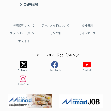
ご優待価格
掲載記事について
アールメイドについて
会社概要
プライバシーポリシー
リンク集
サイトマップ
求人情報
＼ アールメイド公式SNS ／
X(Twitter)
Facebook
YouTube
Instagram