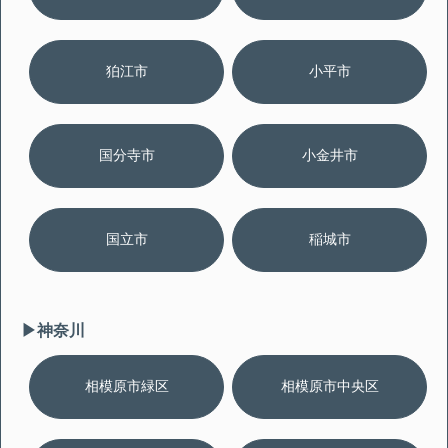
狛江市
小平市
国分寺市
小金井市
国立市
稲城市
▶︎神奈川
相模原市緑区
相模原市中央区