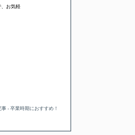
で、お気軽
事 - 卒業時期におすすめ！