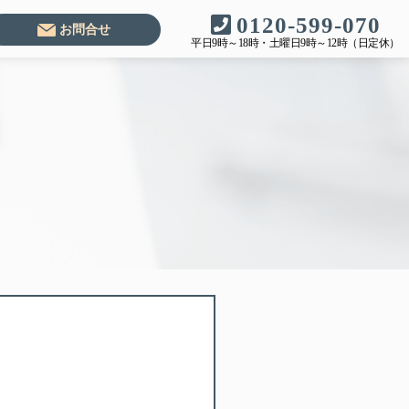
0120-599-070
お問合せ
平日9時～18時・土曜日9時～12時（日定休）