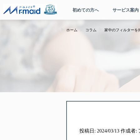
初めての方へ
サービス案内
ホーム
コラム
家中のフィルターを
投稿日: 2024/03/13 作成