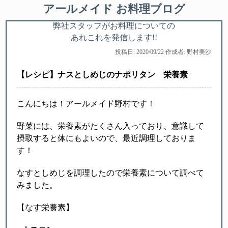
アールメイド お料理ブログ
弊社スタッフがお料理についての
あれこれを発信します!!
投稿日: 2020/09/22 作成者: 野村美沙
【レシピ】ナスとしめじのナポリタン 栄養素
こんにちは！アールメイド野村です！
野菜には、栄養素がたくさん入っており、意識して
摂取すると体にもよいので、最近調理しておりま
す！
なすとしめじを調理したので栄養素について調べて
みました。
【なす栄養素】