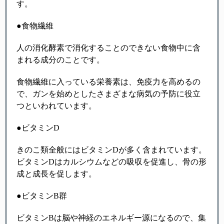
す。
●食物繊維
人の消化酵素で消化することのできない食物中に含
まれる成分のことです。
食物繊維に入っている栄養素は、免疫力を高めるの
で、ガンを始めとしたさまざまな病気の予防に役立
つといわれています。
●ビタミンD
きのこ類全般にはビタミンDが多く含まれています。
ビタミンDはカルシウムなどの吸収を促進し、骨の形
成と成長を促します。
●ビタミンB群
ビタミンBは脳や神経のエネルギー源になるので、集