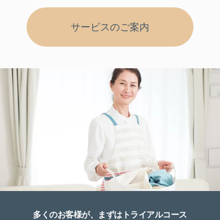
サービスのご案内
多くのお客様が、まずはトライアルコース