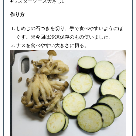
●ウスターソース大さじ1
作り方
しめじの石づきを切り、手で食べやすいようにほ
ぐす。※今回は冷凍保存のもの使いました。
ナスを食べやすい大きさに切る。