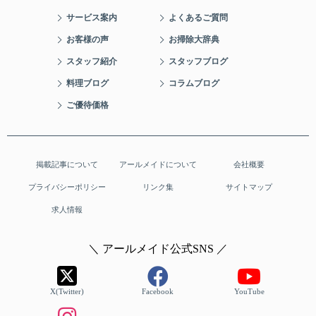
サービス案内
よくあるご質問
お客様の声
お掃除大辞典
スタッフ紹介
スタッフブログ
料理ブログ
コラムブログ
ご優待価格
掲載記事について
アールメイドについて
会社概要
プライバシーポリシー
リンク集
サイトマップ
求人情報
＼ アールメイド公式SNS ／
X(Twitter)
Facebook
YouTube