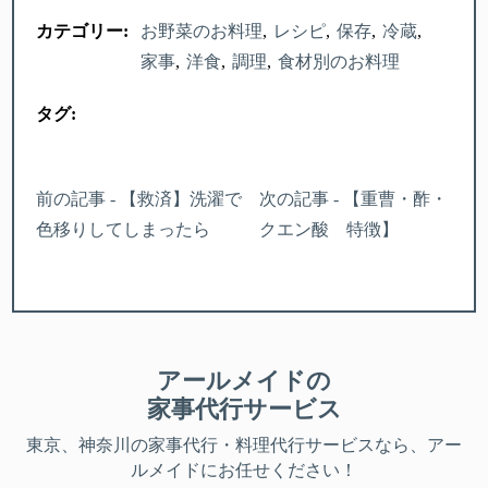
カテゴリー:
お野菜のお料理
レシピ
保存
冷蔵
家事
洋食
調理
食材別のお料理
タグ:
前の記事 - 【救済】洗濯で
次の記事 - 【重曹・酢・
色移りしてしまったら
クエン酸 特徴】
アールメイドの
家事代行サービス
東京、神奈川
の家事代行・料理代行サービスなら、アー
ルメイドにお任せください！