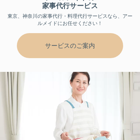
家事代行サービス
東京、神奈川
の家事代行・料理代行サービスなら、アー
ルメイドにお任せください！
サービスのご案内