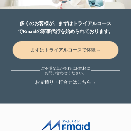
多くのお客様が、まずはトライアルコース
でRmaidの家事代行を始められております。
まずはトライアルコースで体験→
お見積り・打合せはこちら→