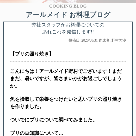
COOKING BLOG
アールメイド お料理ブログ
弊社スタッフがお料理についての
あれこれを発信します!!
投稿日: 2020/08/31 作成者: 野村美沙
【ブリの照り焼き】
こんにちは！アールメイド野村でございます！まだ
まだ、暑いですが、皆さまいかがお過ごしでしょう
か。
魚を摂取して栄養をつけたいと思いブリの照り焼き
を作りました。
ついでにブリについて調べてみました。
ブリの豆知識について
…