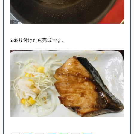
5.
盛り付けたら完成です。