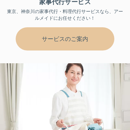
家事代行サービス
東京、神奈川
の家事代行・料理代行サービスなら、アー
ルメイドにお任せください！
サービスのご案内