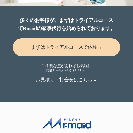
多くのお客様が、まずはトライアルコース
でRmaidの家事代行を始められております。
まずはトライアルコースで体験→
お見積り・打合せはこちら→