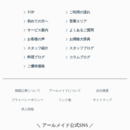
TOP
ご利用の流れ
初めての方へ
営業エリア
サービス案内
よくあるご質問
お客様の声
お掃除大辞典
スタッフ紹介
スタッフブログ
料理ブログ
コラムブログ
ご優待価格
掲載記事について
アールメイドについて
会社概要
プライバシーポリシー
リンク集
サイトマップ
求人情報
＼ アールメイド公式SNS ／