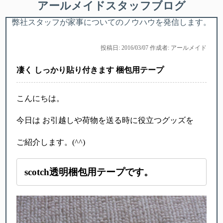
アールメイドスタッフブログ
弊社スタッフが家事についてのノウハウを発信します。
投稿日: 2016/03/07 作成者: アールメイド
凄く しっかり貼り付きます 梱包用テープ
こんにちは。
今日は お引越しや荷物を送る時に役立つグッズを
ご紹介します。(^^)
scotch透明梱包用テープです。