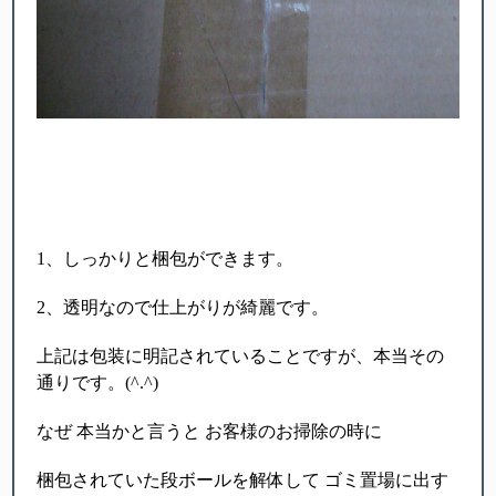
1、しっかりと梱包ができます。
2、透明なので仕上がりが綺麗です。
上記は包装に明記されていることですが、本当その
通りです。(^.^)
なぜ 本当かと言うと お客様のお掃除の時に
梱包されていた段ボールを解体して ゴミ置場に出す