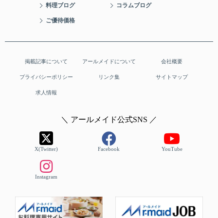
料理ブログ
コラムブログ
ご優待価格
掲載記事について
アールメイドについて
会社概要
プライバシーポリシー
リンク集
サイトマップ
求人情報
＼ アールメイド公式SNS ／
X(Twitter)
Facebook
YouTube
Instagram