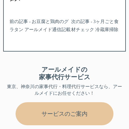
前の記事 - お豆腐と鶏肉のグ
次の記事 - 3ヶ月ごと食
ラタン アールメイド通信記載
材チェック 冷蔵庫掃除
アールメイドの
家事代行サービス
東京、神奈川
の家事代行・料理代行サービスなら、アー
ルメイドにお任せください！
サービスのご案内