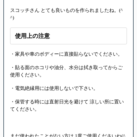
スコッチさん とても良いものを作られましたね。(^
^)
使用上の注意
・家具や車のボディーに直接貼らないでください。
・貼る面のホコリや油分、水分は拭き取ってからご
使用ください。
・電気絶縁用には使用しないで下さい。
・保管する時には直射日光を避けて 涼しい所に置い
てください。
まだ使われたことがない方は 1度ご使用くださいね(^