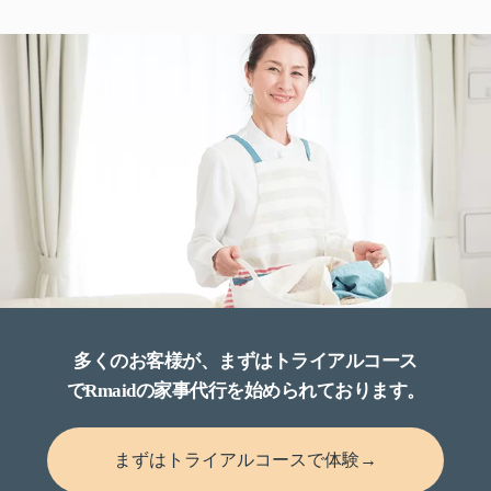
多くのお客様が、まずはトライアルコース
でRmaidの家事代行を始められております。
まずはトライアルコースで体験→