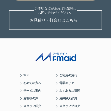
お見積り・打合せはこちら→
TOP
ご利用の流れ
初めての方へ
営業エリア
サービス案内
よくあるご質問
お客様の声
お掃除大辞典
スタッフ紹介
スタッフブログ