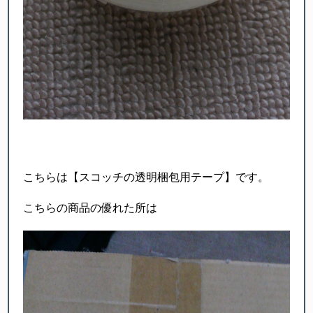
こちらは【スコッチの透明梱包用テープ】です。
こちらの商品の優れた所は