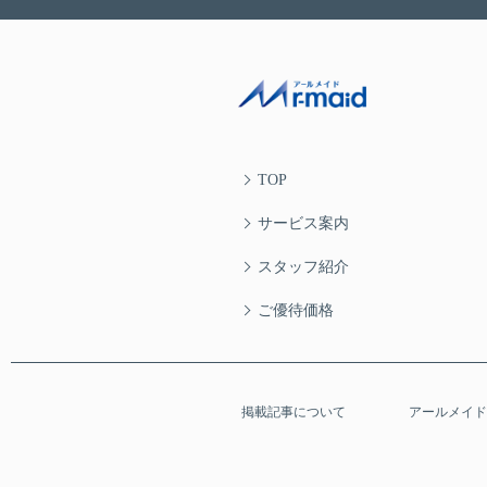
TOP
サービス案内
スタッフ紹介
ご優待価格
掲載記事について
アールメイド