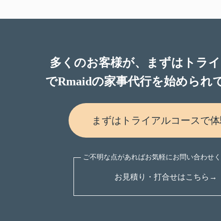
多くのお客様が、まずはトライ
でRmaidの家事代行を始められ
まずはトライアルコースで体
お見積り・打合せはこちら→