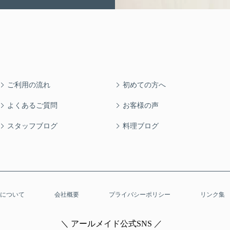
ご利用の流れ
初めての方へ
よくあるご質問
お客様の声
スタッフブログ
料理ブログ
について
会社概要
プライバシーポリシー
リンク集
＼ アールメイド公式SNS ／