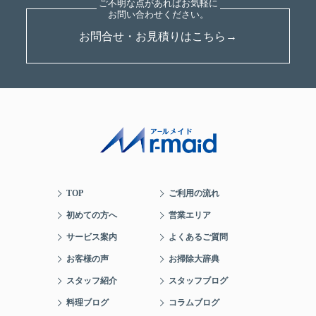
お問合せ・お見積りはこちら→
TOP
ご利用の流れ
初めての方へ
営業エリア
サービス案内
よくあるご質問
お客様の声
お掃除大辞典
スタッフ紹介
スタッフブログ
料理ブログ
コラムブログ