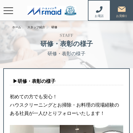
navigation
お電話
ホーム
スタッフ紹介
研修
STAFF
研修・表彰の様子
研修・表彰の様子
▶研修・表彰の様子
初めての方でも安心！
ハウスクリーニングとお掃除・お料理の現場経験の
ある社員が一人ひとりフォローいたします！