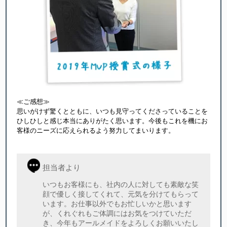
≪ご感想≫
思いがけず驚くとともに、いつも見守ってくださっていることを
ひしひしと感じ本当にありがたく思います。今後もこれを機にお
客様のニーズに応えられるよう努力してまいります。
担当者より
いつもお客様にも、社内の人に対しても素敵な笑
顔で優しく接してくれて、元気を分けてもらって
います。お仕事以外でもお忙しいかと思います
が、くれぐれもご体調にはお気をつけていただ
き、今年もアールメイドをよろしくお願いいたし