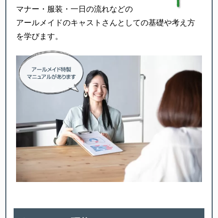
マナー・服装・一日の流れなどの
アールメイドのキャストさんとしての基礎や考え方
を学びます。