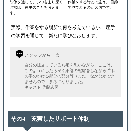
映像を通して、いつもより深く
作業をする時とは違う、
目線
お掃除・家事のことを考えま
で見てみるのが大切です。
す。
実際、作業をする場所で何を考えているか、
座学
の学習を通じて、新たに学びなおします。
スタッフから一言
自分の担当しているお宅を思いながら、ここは、
このようにしたら良く細部の配慮をしながら 当日
の手のかける部分の配分等（まだ、なかなかでき
ませんので）参考になりました。
キャスト 佐藤志保
その4 充実したサポート体制