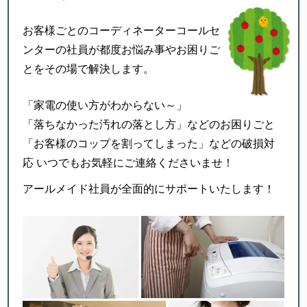
お客様ごとのコーディネーター
コールセ
ンターの社員が
都度お悩み事やお困りご
とをその場で解決します。
「家電の使い方がわからない～」
「落ちなかった汚れの落とし方」などのお困りごと
「お客様のコップを割ってしまった」などの破損対
応
いつでもお気軽にご連絡くださいませ！
アールメイド社員が全面的にサポートいたします！