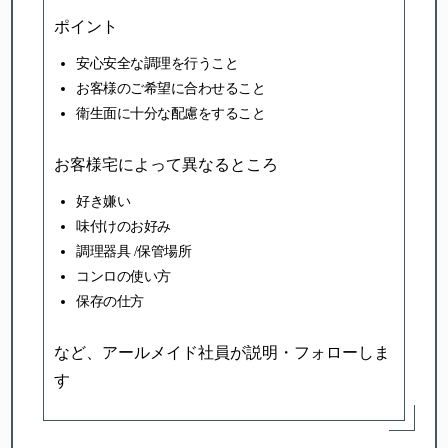
ポイント
安心安全な調理を行うこと
お客様のご希望に合わせること
衛生面に十分な配慮をすること
お客様宅によって異なるところ
好き嫌い
味付けのお好み
調理器具 /保管場所
コンロの使い方
保存の仕方
など、アールメイド社員が説明・フォローしま
す