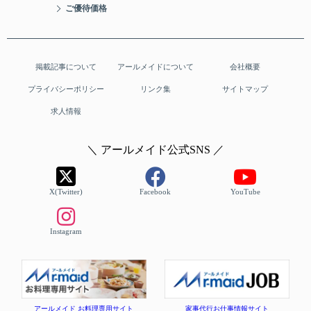
ご優待価格
掲載記事について
アールメイドについて
会社概要
プライバシーポリシー
リンク集
サイトマップ
求人情報
＼ アールメイド公式SNS ／
X(Twitter)
Facebook
YouTube
Instagram
アールメイド お料理専用サイト
家事代行お仕事情報サイト