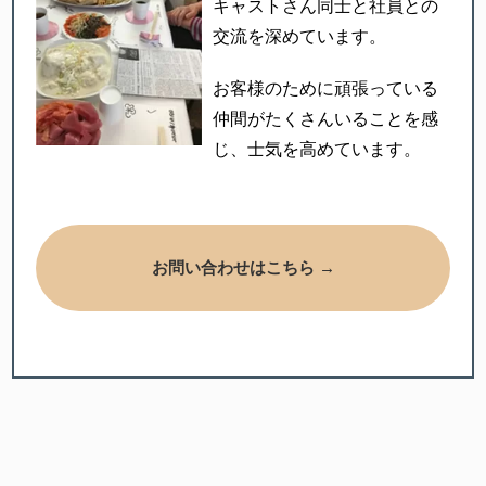
キャストさん同士と社員との
交流を深めています。
お客様のために頑張っている
仲間がたくさんいることを感
じ、
士気を高めています。
お問い合わせはこちら →