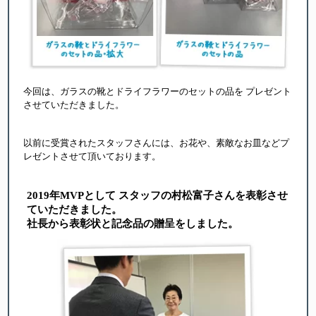
今回は、ガラスの靴とドライフラワーのセットの品を プレゼント
させていただきました。
以前に受賞されたスタッフさんには、お花や、素敵なお皿などプ
レゼントさせて頂いております。
2019年MVPとして スタッフの村松富子さんを表彰させ
ていただきました。
社長から表彰状と記念品の贈呈をしました。