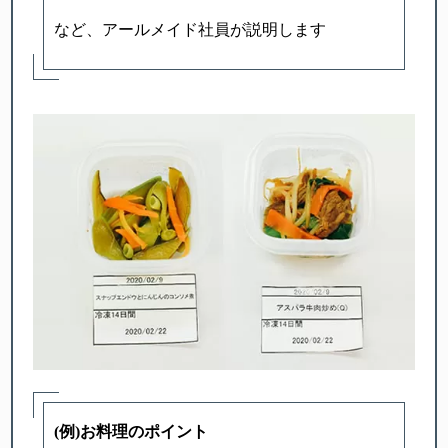
など、アールメイド社員が説明します
(例)お料理のポイント