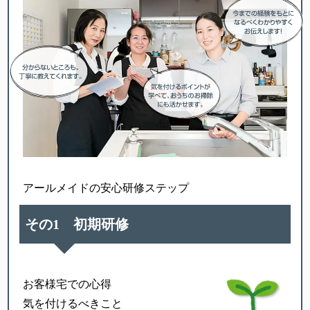
アールメイドの安心研修ステップ
その1 初期研修
お客様宅での心得
気を付けるべきこと