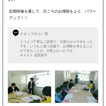
定期研修を通して、日ごろのお掃除をより、パワー
アップ！！
スタッフから一言
１つ１つ丁寧なご説明で、大変わかりやすかった
です。いつもと違う目線で、お掃除を考えること
ができたことが、大変よかったです。
キャスト 武田美子