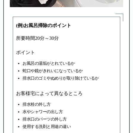
(例)お風呂掃除のポイント
所要時間20分～30分
ポイント
お風呂の湯垢がとれているか
蛇口や鏡がきれいになっているか
排水口のゴミやぬめりが取り除けているか
お客様宅によって異なるところ
排水栓の外し方
水やシャワーの出し方
排水口のパーツの外し方
使用する洗剤と用途の違い