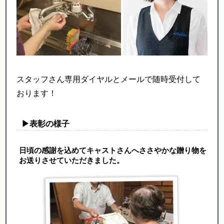
スタッフさん専用ダイヤルとメールで随時受付して
おります！
▶︎表彰の様子
日頃の感謝を込めてキャストさんへささやかな贈り物を
お送りさせていただきました。