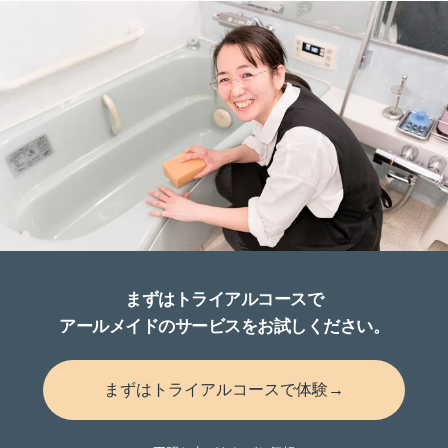
まずはトライアルコースで
アールメイドのサービスをお試しください。
まずはトライアルコースで体験→