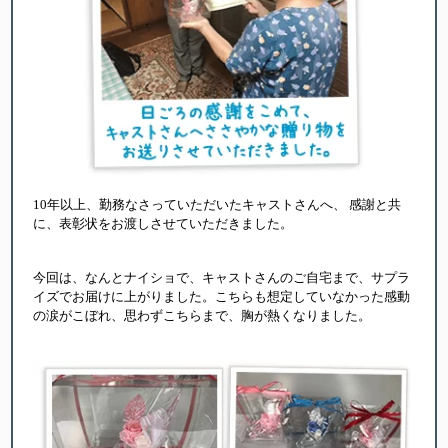
10年以上、勤務なさっていただいたキャストさんへ、 感謝と共
に、表彰状をお渡しさせていただきました。
今回は、なんとナイショで、キャストさんのご自宅まで、サプラ
イズでお届けに上がりました。こちらも想定していなかった感動
の涙がこぼれ、思わずこちらまで、胸が熱くなりました。