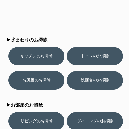
▶︎水まわりのお掃除
キッチンのお掃除
トイレのお掃除
お風呂のお掃除
洗面台のお掃除
▶︎お部屋のお掃除
リビングのお掃除
ダイニングのお掃除