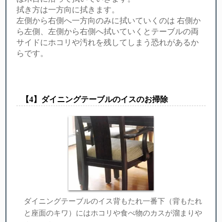
拭き方は一方向に拭きます。
左側から右側へ一方向のみに拭いていくのは 右側か
ら左側、左側から右側へ拭いていくとテーブルの両
サイドにホコリや汚れを残してしまう恐れがあるか
らです。
【︎4】ダイニングテーブルのイスのお掃除
ダイニングテーブルのイス背もたれ一番下（背もたれ
と座面のキワ）にはホコリや食べ物のカスが溜まりや