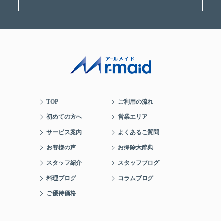
TOP
ご利用の流れ
初めての方へ
営業エリア
サービス案内
よくあるご質問
お客様の声
お掃除大辞典
スタッフ紹介
スタッフブログ
料理ブログ
コラムブログ
ご優待価格