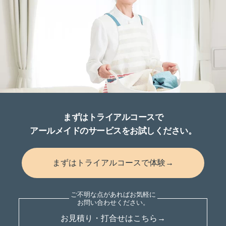
まずはトライアルコースで
アールメイドのサービスをお試しください。
まずはトライアルコースで体験→
お見積り・打合せはこちら→