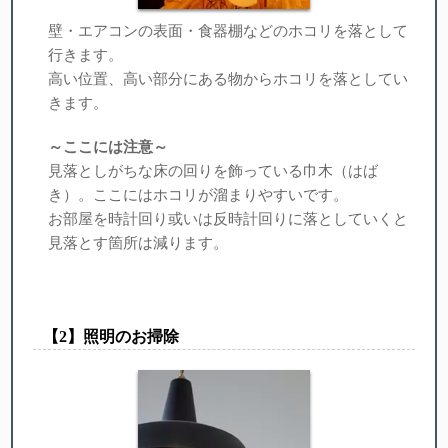
壁・エアコンの表面・食器棚などのホコリを落として
行きます。
高い位置、高い部分にある物からホコリを落としてい
きます。
～ここには注意～
見落としがちな床の回りを飾っている巾木（はば
き）。ここにはホコリが溜まりやすいです。
お部屋を時計回り或いは反時計回りに落としていくと
見落とす箇所は減ります。
【︎2】照明のお掃除