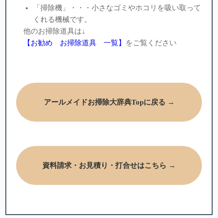
「掃除機」・・・小さなゴミやホコリを吸い取って
くれる機械です。
他のお掃除道具は↓
【お勧め お掃除道具 一覧】
をご覧ください
アールメイドお掃除大辞典Topに戻る →
資料請求・お見積り・打合せはこちら →