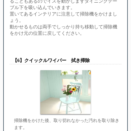
ることもあるのでイスを動かしまずダイニングテー
ブル下を吸い込んでいきます。
置いてあるインテリアに注意して掃除機をかけまし
ょう。
動かせるものは両手でしっかり持ち移動して掃除機
をかけ元の位置に戻してください。
【︎6】クイックルワイパー 拭き掃除
掃除機をかけた後、取り切れなかった汚れを取り除き
ます。