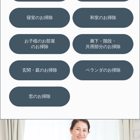
寝室のお掃除
和室のお掃除
お子様のお部屋
廊下・階段・
のお掃除
共用部分のお掃除
玄関・庭のお掃除
ベランダのお掃除
窓のお掃除