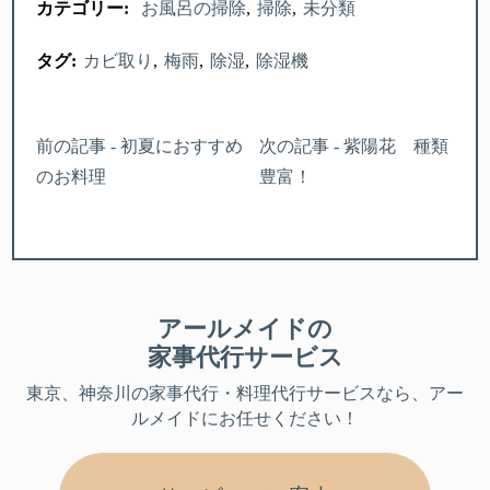
カテゴリー:
お風呂の掃除
掃除
未分類
タグ:
カビ取り
梅雨
除湿
除湿機
前の記事 - 初夏におすすめ
次の記事 - 紫陽花 種類
のお料理
豊富！
アールメイドの
家事代行サービス
東京、神奈川
の家事代行・料理代行サービスなら、アー
ルメイドにお任せください！