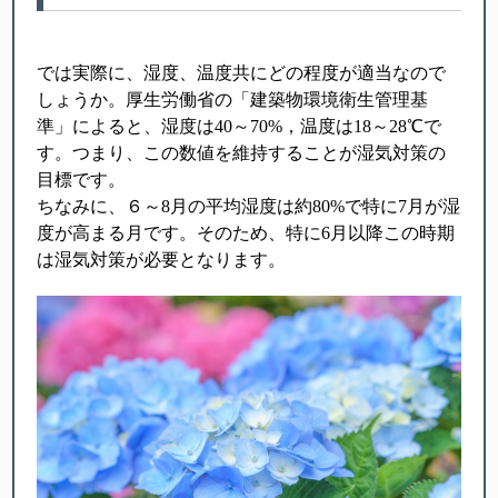
では実際に、湿度、温度共にどの程度が適当なので
しょうか。厚生労働省の「建築物環境衛生管理基
準」によると、湿度は40～70%，温度は18～28℃で
す。つまり、この数値を維持することが湿気対策の
目標です。
ちなみに、６～8月の平均湿度は約80%で特に7月が湿
度が高まる月です。そのため、特に6月以降この時期
は湿気対策が必要となります。