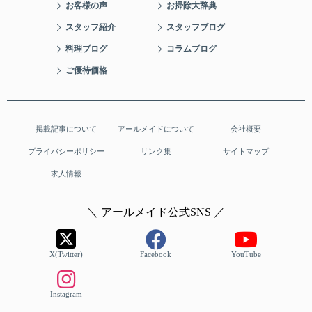
お客様の声
お掃除大辞典
スタッフ紹介
スタッフブログ
料理ブログ
コラムブログ
ご優待価格
掲載記事について
アールメイドについて
会社概要
プライバシーポリシー
リンク集
サイトマップ
求人情報
＼ アールメイド公式SNS ／
X(Twitter)
Facebook
YouTube
Instagram