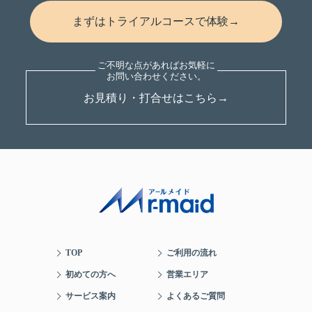
まずはトライアルコースで体験→
お見積り・打合せはこちら→
TOP
ご利用の流れ
初めての方へ
営業エリア
サービス案内
よくあるご質問