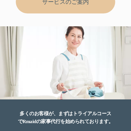
サービスのご案内
多くのお客様が、まずはトライアルコース
でRmaidの家事代行を始められております。