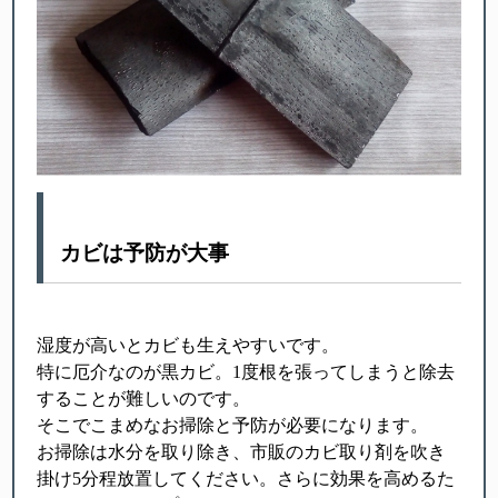
カビは予防が大事
湿度が高いとカビも生えやすいです。
特に厄介なのが黒カビ。1度根を張ってしまうと除去
することが難しいのです。
そこでこまめなお掃除と予防が必要になります。
お掃除は水分を取り除き、市販のカビ取り剤を吹き
掛け5分程放置してください。さらに効果を高めるた