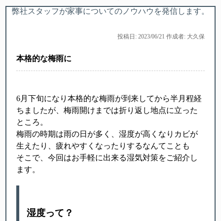
弊社スタッフが家事についてのノウハウを発信します。
投稿日: 2023/06/21 作成者: 大久保
本格的な梅雨に
6月下旬になり本格的な梅雨が到来してから半月程経
ちましたが、梅雨開けまでは折り返し地点に立った
ところ。
梅雨の時期は雨の日が多く、湿度が高くなりカビが
生えたり、疲れやすくなったりするなんてことも
そこで、今回はお手軽に出来る湿気対策をご紹介し
ます。
湿度って？