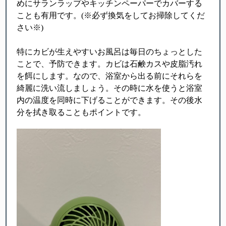
めにサランラップやキッチンペーパーでカバーする
ことも有用です。(※必ず換気をしてお掃除してくだ
さい※)
特にカビが生えやすいお風呂は毎日のちょっとした
ことで、予防できます。カビは石鹸カスや皮脂汚れ
を餌にします。なので、浴室から出る前にそれらを
綺麗に洗い流しましょう。その時に水を使うと浴室
内の温度を同時に下げることができます。その後水
分を拭き取ることもポイントです。