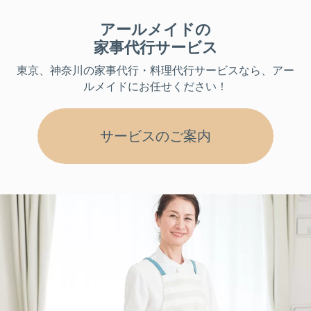
アールメイドの
家事代行サービス
東京、神奈川
の家事代行・料理代行サービスなら、アー
ルメイドにお任せください！
サービスのご案内