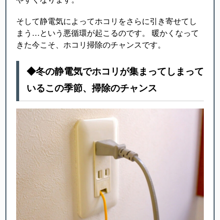
そして静電気によってホコリをさらに引き寄せてし
まう…という悪循環が起こるのです。 暖かくなって
きた今こそ、ホコリ掃除のチャンスです。
◆冬の静電気でホコリが集まってしまって
いるこの季節、掃除のチャンス