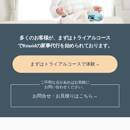
多くのお客様が、まずはトライアルコース
でRmaidの家事代行を始められております。
まずはトライアルコースで体験→
お問合せ・お見積りはこちら→