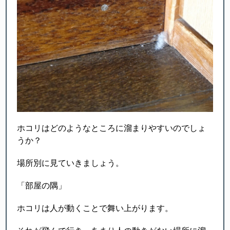
ホコリはどのようなところに溜まりやすいのでしょ
うか？
場所別に見ていきましょう。
「部屋の隅」
ホコリは人が動くことで舞い上がります。