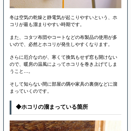
冬は空気の乾燥と静電気が起こりやすいという、ホ
コリが最も溜まりやすい時期です。
また、コタツ布団やコートなどの布製品の使用が多
いので、必然とホコリが発生しやすくなります。
さらに厄介なのが、寒くて換気もせず窓も開けない
ので、暖房の温風によってホコリを巻き上げてしま
うこと…。
そして知らない間に部屋の隅や家具の裏側などに溜
まっていくのです。
◆ホコリの溜まっている箇所