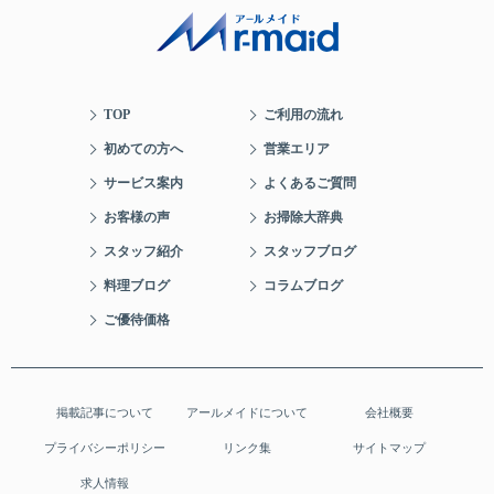
TOP
ご利用の流れ
初めての方へ
営業エリア
サービス案内
よくあるご質問
お客様の声
お掃除大辞典
スタッフ紹介
スタッフブログ
料理ブログ
コラムブログ
ご優待価格
掲載記事について
アールメイドについて
会社概要
プライバシーポリシー
リンク集
サイトマップ
求人情報