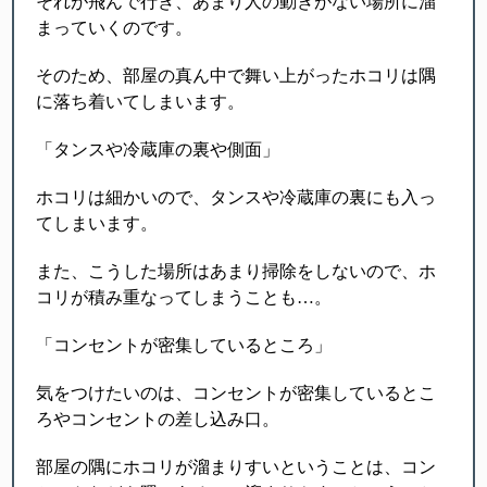
それが飛んで行き、あまり人の動きがない場所に溜
まっていくのです。
そのため、部屋の真ん中で舞い上がったホコリは隅
に落ち着いてしまいます。
「タンスや冷蔵庫の裏や側面」
ホコリは細かいので、タンスや冷蔵庫の裏にも入っ
てしまいます。
また、こうした場所はあまり掃除をしないので、ホ
コリが積み重なってしまうことも…。
「コンセントが密集しているところ」
気をつけたいのは、コンセントが密集しているとこ
ろやコンセントの差し込み口。
部屋の隅にホコリが溜まりすいということは、コン