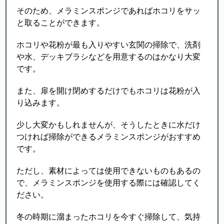
そのため、メラミンスポンジであればホコリをサッ
と取ることができます。
ホコリや花粉が最も入りやすい玄関の掃除で、洗剤
や水、デッキブラシなどを用意するのはかなり大変
です。
また、扉を開け閉めするだけでもホコリは花粉が入
り込みます。
少し大変かもしれませんが、そうしたときに水だけ
つければ掃除ができるメラミンスポンジがおすすめ
です。
ただし、素材によっては使用できないものもあるの
で、メラミンスポンジを使用する際には確認してく
ださい。
冬の時期に溜まったホコリを今すぐ掃除して、気持