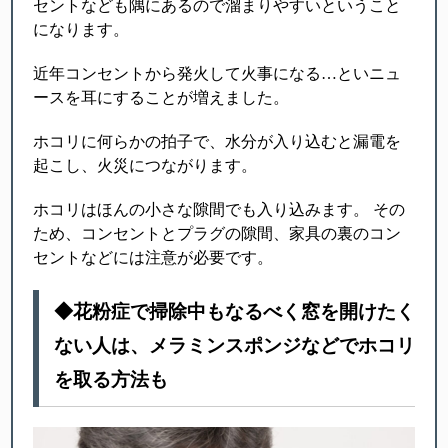
セントなども隅にあるので溜まりやすいということ
になります。
近年コンセントから発火して火事になる…といニュ
ースを耳にすることが増えました。
ホコリに何らかの拍子で、水分が入り込むと漏電を
起こし、火災につながります。
ホコリはほんの小さな隙間でも入り込みます。 その
ため、コンセントとプラグの隙間、家具の裏のコン
セントなどには注意が必要です。
◆花粉症で掃除中もなるべく窓を開けたく
ない人は、メラミンスポンジなどでホコリ
を取る方法も