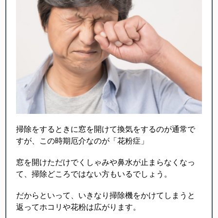
掃除をするときに窓を開けて換気をするのが通常で
すが、この時期厄介なのが「花粉症」
窓を開けただけでくしゃみや鼻水が止まらなくなっ
て、掃除どころではない方もいるでしょう。
だからといって、いきなり掃除機をかけてしまうと
返ってホコリや花粉は広がります。