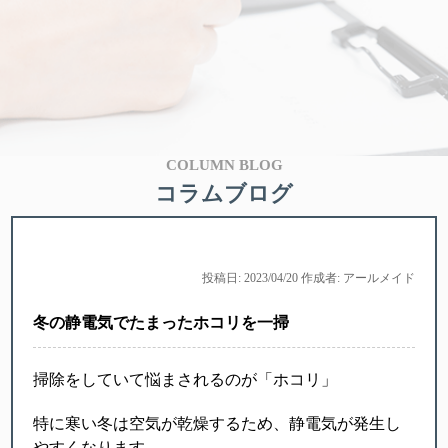
COLUMN BLOG
コラムブログ
投稿日: 2023/04/20 作成者: アールメイド
冬の静電気でたまったホコリを一掃
掃除をしていて悩まされるのが「ホコリ」
特に寒い冬は空気が乾燥するため、静電気が発生し
やすくなります。