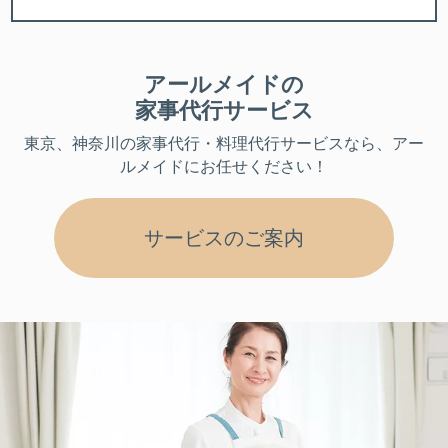
アールメイドの
家事代行サービス
東京、神奈川
の家事代行・料理代行サービスなら、アー
ルメイドにお任せください！
サービスのご案内