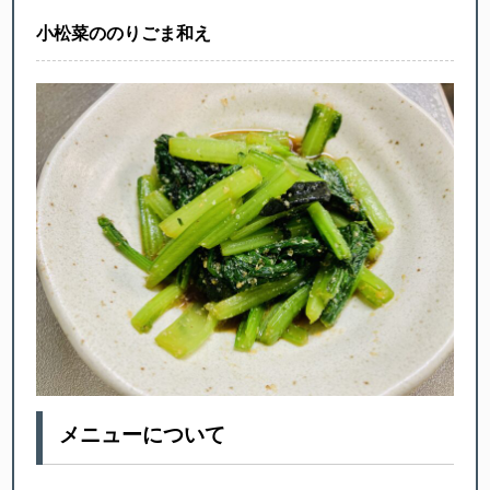
小松菜ののりごま和え
メニューについて