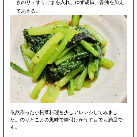
きのり・すりごまを入れ、ゆず胡椒、醤油を加え
てあえる。
依然作った小松菜料理を少しアレンジしてみまし
た。のりとごまの風味で味付けがうす目でも満足で
す。