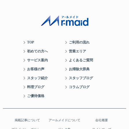
TOP
ご利用の流れ
初めての方へ
営業エリア
サービス案内
よくあるご質問
お客様の声
お掃除大辞典
スタッフ紹介
スタッフブログ
料理ブログ
コラムブログ
ご優待価格
掲載記事について
アールメイドについて
会社概要