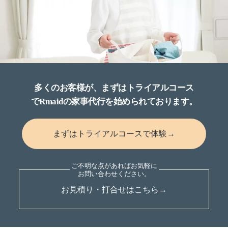
多くのお客様が、まずはトライアルコース
でRmaidの家事代行を始められております。
まずはトライアルコースで体験→
お見積り・打合せはこちら→