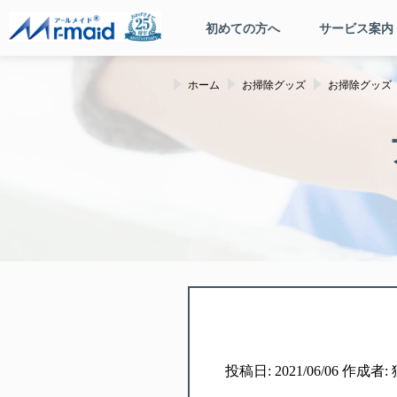
初めての方へ
サービス案内
ホーム
お掃除グッズ
お掃除グッズ
投稿日: 2021/06/06 作成者