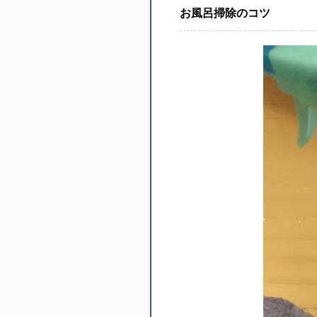
お風呂掃除のコツ