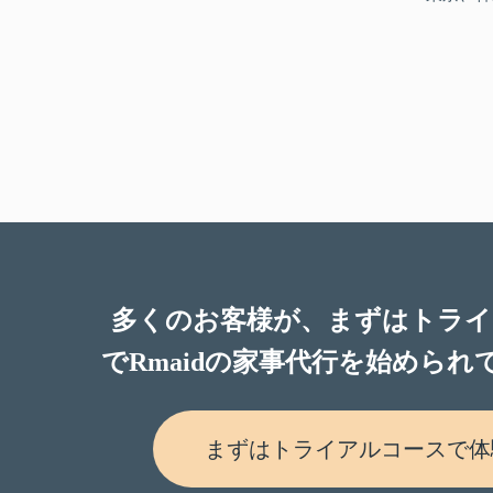
多くのお客様が、まずはトライ
でRmaidの家事代行を始められ
まずはトライアルコースで体