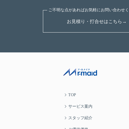
お見積り・打合せはこちら→
TOP
サービス案内
スタッフ紹介