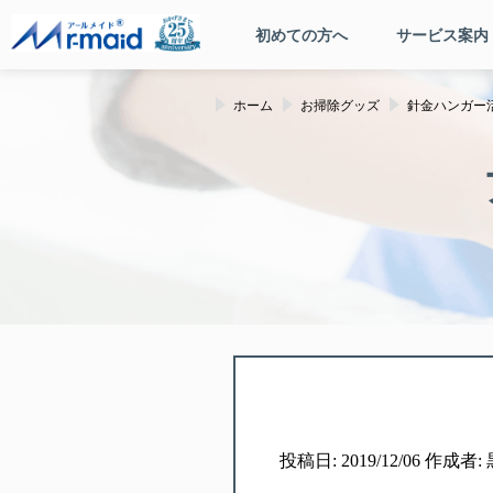
初めての方へ
サービス案内
ホーム
お掃除グッズ
針金ハンガー
投稿日: 2019/12/06 作成者