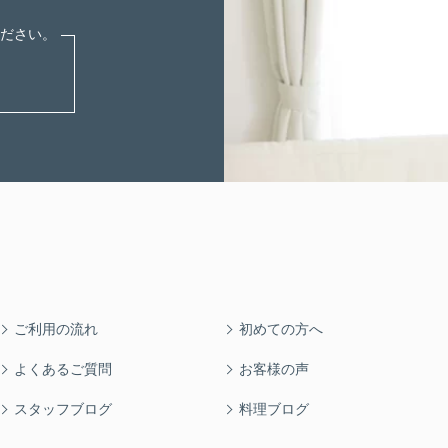
ご利用の流れ
初めての方へ
よくあるご質問
お客様の声
スタッフブログ
料理ブログ