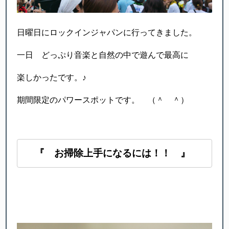
日曜日にロックインジャパンに行ってきました。
一日 どっぷり音楽と自然の中で遊んで最高に
楽しかったです。♪
期間限定のパワースポットです。 （＾ ＾）
『 お掃除上手になるには！！ 』