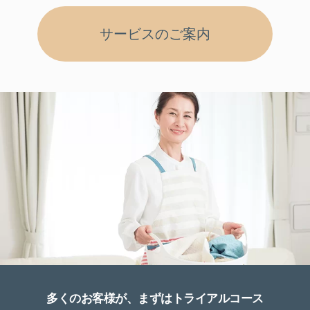
サービスのご案内
多くのお客様が、まずはトライアルコース