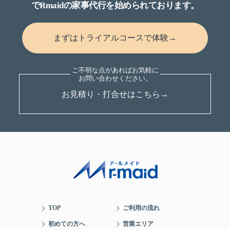
でRmaidの家事代行を始められております。
まずはトライアルコースで体験→
お見積り・打合せはこちら→
TOP
ご利用の流れ
初めての方へ
営業エリア