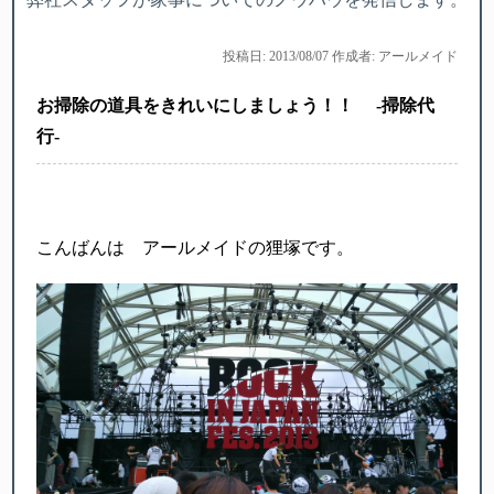
投稿日: 2013/08/07 作成者: アールメイド
お掃除の道具をきれいにしましょう！！ -掃除代
行-
こんばんは アールメイドの狸塚です。