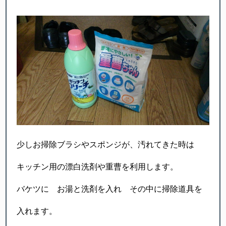
少しお掃除ブラシやスポンジが、汚れてきた時は
キッチン用の漂白洗剤や重曹を利用します。
バケツに お湯と洗剤を入れ その中に掃除道具を
入れます。