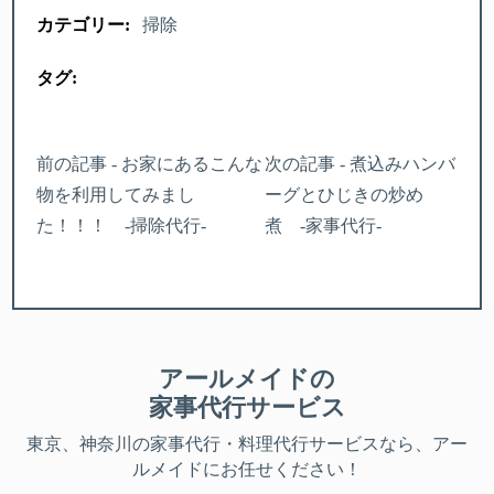
カテゴリー:
掃除
タグ:
前の記事 - お家にあるこんな
次の記事 - 煮込みハンバ
物を利用してみまし
ーグとひじきの炒め
た！！！ -掃除代行-
煮 -家事代行-
アールメイドの
家事代行サービス
東京、神奈川
の家事代行・料理代行サービスなら、アー
ルメイドにお任せください！