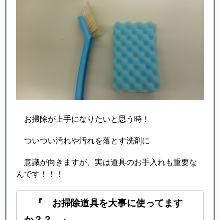
お掃除が上手になりたいと思う時！
ついつい汚れや汚れを落とす洗剤に
意識が向きますが、実は道具のお手入れも重要な
んです！！！
『 お掃除道具を大事に使ってます
か？？ 』