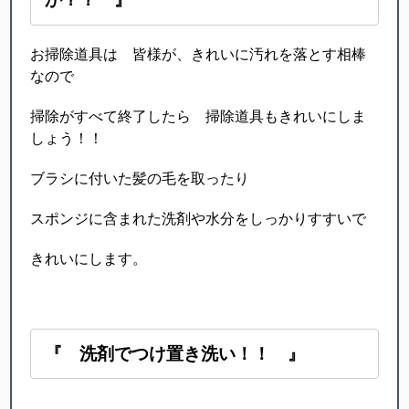
お掃除道具は 皆様が、きれいに汚れを落とす相棒
なので
掃除がすべて終了したら 掃除道具もきれいにしま
しょう！！
ブラシに付いた髪の毛を取ったり
スポンジに含まれた洗剤や水分をしっかりすすいで
きれいにします。
『 洗剤でつけ置き洗い！！ 』