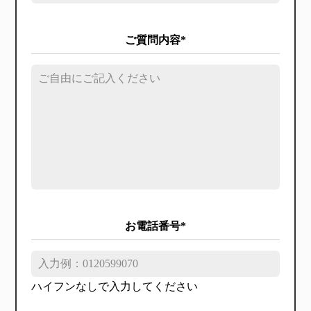
ご質問内容*
お電話番号*
ハイフンなしで入力してください