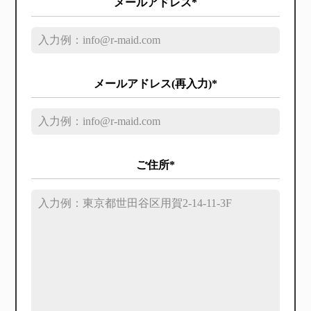
メールアドレス*
メールアドレス(再入力)*
ご住所*