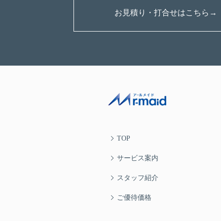
お見積り・打合せはこちら→
TOP
サービス案内
スタッフ紹介
ご優待価格