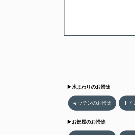
▶︎水まわりのお掃除
キッチンのお掃除
トイ
▶︎お部屋のお掃除