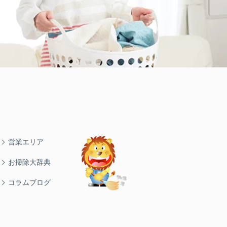
営業エリア
お掃除大辞典
コラムブログ