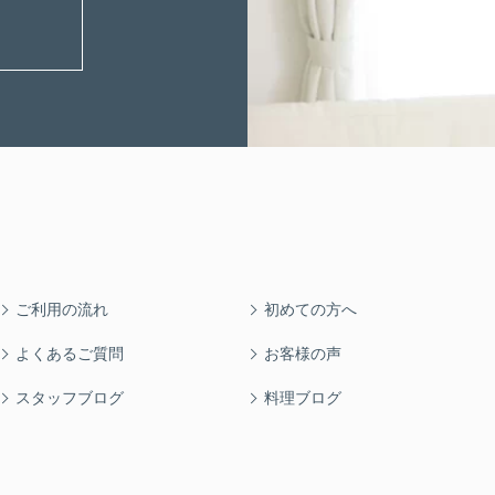
ご利用の流れ
初めての方へ
よくあるご質問
お客様の声
スタッフブログ
料理ブログ