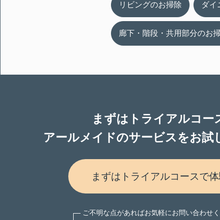
リビングのお掃除
ダイ
廊下・階段・
共用部分のお
まずはトライアルコー
アールメイドのサービスをお試
まずはトライアルコースで体