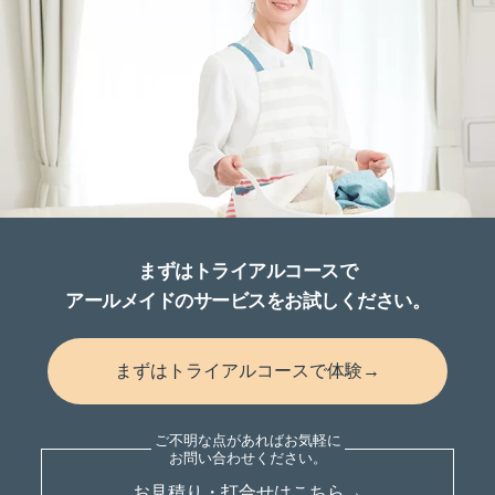
まずはトライアルコースで
アールメイドのサービスをお試しください。
まずはトライアルコースで体験→
お見積り・打合せはこちら→