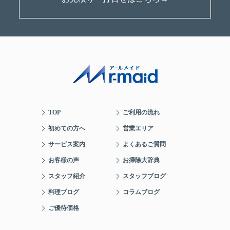
TOP
ご利用の流れ
初めての方へ
営業エリア
サービス案内
よくあるご質問
お客様の声
お掃除大辞典
スタッフ紹介
スタッフブログ
料理ブログ
コラムブログ
ご優待価格