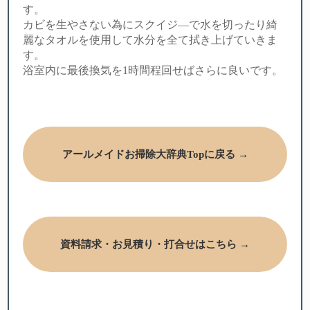
す。
カビを生やさない為にスクイジ―で水を切ったり綺
麗なタオルを使用して水分を全て拭き上げていきま
す。
浴室内に最後換気を1時間程回せばさらに良いです。
アールメイドお掃除大辞典Topに戻る →
資料請求・お見積り・打合せはこちら →