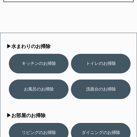
▶︎水まわりのお掃除
キッチンのお掃除
トイレのお掃除
お風呂のお掃除
洗面台のお掃除
▶︎お部屋のお掃除
リビングのお掃除
ダイニングのお掃除