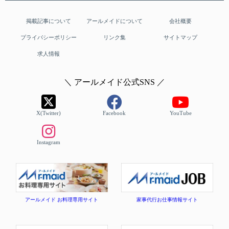
掲載記事について
アールメイドについて
会社概要
プライバシーポリシー
リンク集
サイトマップ
求人情報
＼ アールメイド公式SNS ／
X(Twitter)
Facebook
YouTube
Instagram
アールメイド お料理専用サイト
家事代行お仕事情報サイト