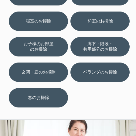
寝室のお掃除
和室のお掃除
お子様のお部屋
廊下・階段・
のお掃除
共用部分のお掃除
玄関・庭のお掃除
ベランダのお掃除
窓のお掃除