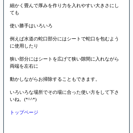
細かく畳んで厚みを作り力を入れやすい大きさにし
ても
使い勝手はいろいろ
例えば水道の蛇口部分にはシートで蛇口を包むよう
に使用したり
狭い部分にはシートを広げて狭い隙間に入れながら
両端を左右に
動かしながらお掃除することもできます。
いろいろな場所でその場に合った使い方をして下さ
いね。(*^^*)
トップページ