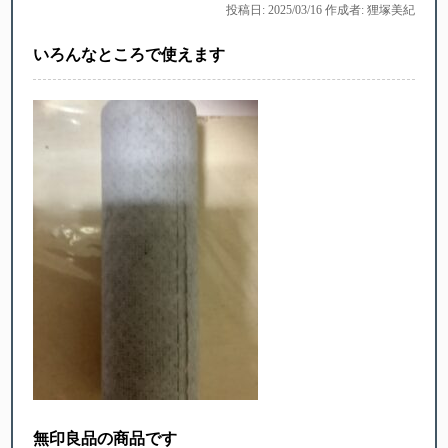
投稿日: 2025/03/16 作成者: 狸塚美紀
いろんなところで使えます
無印良品の商品です