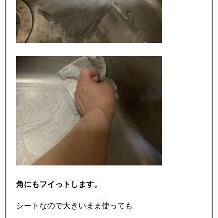
角にもフイっトします。
シートなので大きいまま使っても