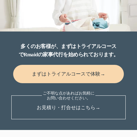
多くのお客様が、まずはトライアルコース
でRmaidの家事代行を始められております。
まずはトライアルコースで体験→
お見積り・打合せはこちら→