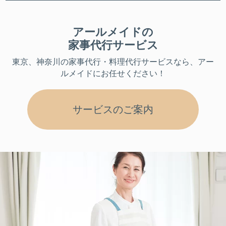
アールメイドの
家事代行サービス
東京、神奈川
の家事代行・料理代行サービスなら、アー
ルメイドにお任せください！
サービスのご案内