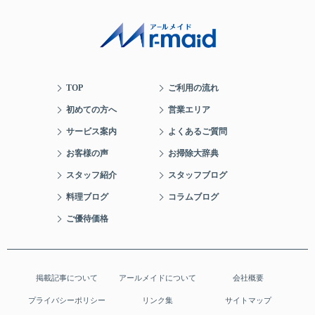
TOP
ご利用の流れ
初めての方へ
営業エリア
サービス案内
よくあるご質問
お客様の声
お掃除大辞典
スタッフ紹介
スタッフブログ
料理ブログ
コラムブログ
ご優待価格
掲載記事について
アールメイドについて
会社概要
プライバシーポリシー
リンク集
サイトマップ