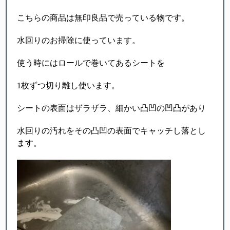
こちらの商品は無印良品で売っている物です。
水回りのお掃除に使っています。
使う時にはロールで巻いてあるシートを
1枚ずつ切り離し使います。
シートの表面はザラザラ、細かい凸凹の凹凸があり
水回りの汚れをその凸凹の表面でキャッチし落とし
ます。