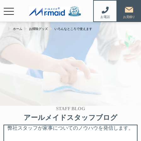
navigation
お電話
ホーム
お掃除グッズ
いろんなところで使えます
STAFF BLOG
アールメイドスタッフブログ
弊社スタッフが家事についてのノウハウを発信します。