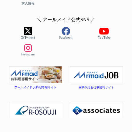
求人情報
＼ アールメイド公式SNS ／
X(Twitter)
Facebook
YouTube
Instagram
アールメイド お料理専用サイト
家事代行お仕事情報サイト
アールおそうじセンター公式
コーポレートサイト