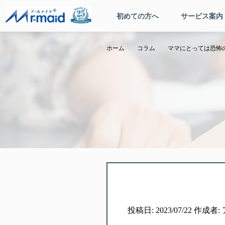
初めての方へ
サービス案内
ホーム
コラム
ママにとっては恐怖
投稿日: 2023/07/22 作成