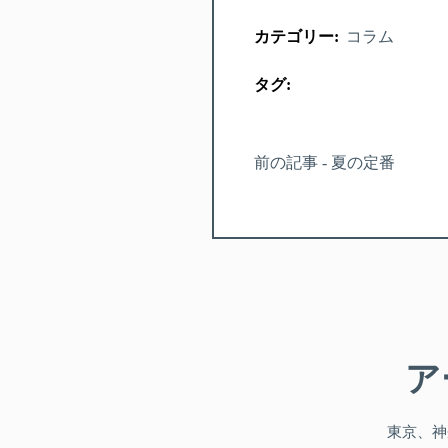
カテゴリー:
コラム
タグ:
前の記事 - 夏の定番
ア
東京、神