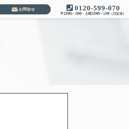
0120-599-070
お問合せ
平日9時～18時・土曜日9時～12時（日定休）