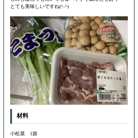
とても美味しいですね(^.^)
材料
小松菜 1袋