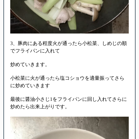
3、豚肉にある程度火が通ったら小松菜、しめじの順
でフライパンに入れて
炒めていきます。
小松菜に火が通ったら塩コショウを適量振ってさら
に炒めていきます
最後に醤油小さじ1をフライパンに回し入れてさらに
炒めたら出来上がりです。