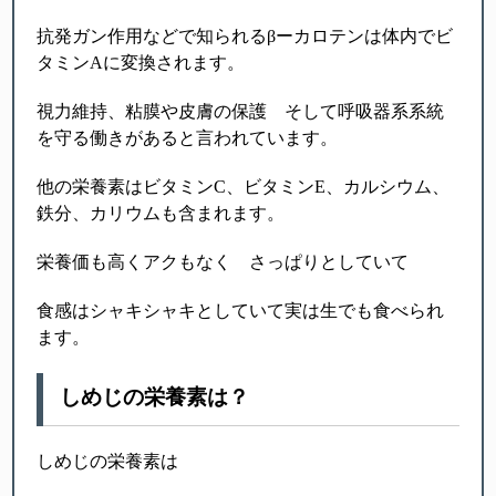
抗発ガン作用などで知られるβーカロテンは体内でビ
タミンAに変換されます。
視力維持、粘膜や皮膚の保護 そして呼吸器系系統
を守る働きがあると言われています。
他の栄養素はビタミンC、ビタミンE、カルシウム、
鉄分、カリウムも含まれます。
栄養価も高くアクもなく さっぱりとしていて
食感はシャキシャキとしていて実は生でも食べられ
ます。
しめじの栄養素は？
しめじの栄養素は