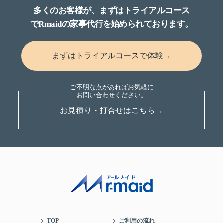
多くのお客様が、まずはトライアルコース
でRmaidの家事代行を始められております。
まずはトライアルコースで体験→
お見積り・打合せはこちら→
TOP
ご利用の流れ