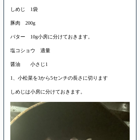
しめじ 1袋
豚肉 200g
バター 10g小房に分けておきます。
塩コショウ 適量
醤油 小さじ1
1、小松菜を3から5センチの長さに切ります
しめじは小房に分けておきます。