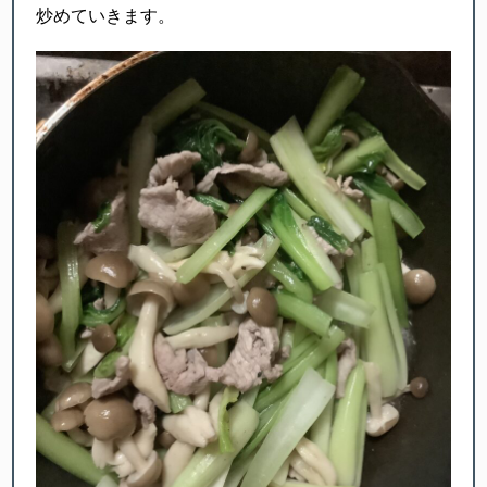
炒めていきます。