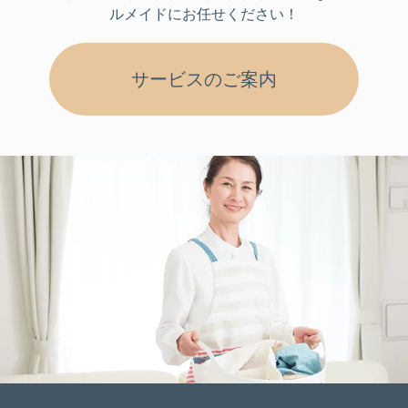
ルメイドにお任せください！
サービスのご案内