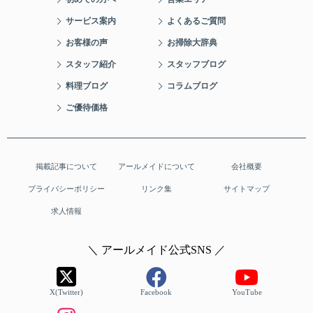
サービス案内
よくあるご質問
お客様の声
お掃除大辞典
スタッフ紹介
スタッフブログ
料理ブログ
コラムブログ
ご優待価格
掲載記事について
アールメイドについて
会社概要
プライバシーポリシー
リンク集
サイトマップ
求人情報
＼ アールメイド公式SNS ／
X(Twitter)
Facebook
YouTube