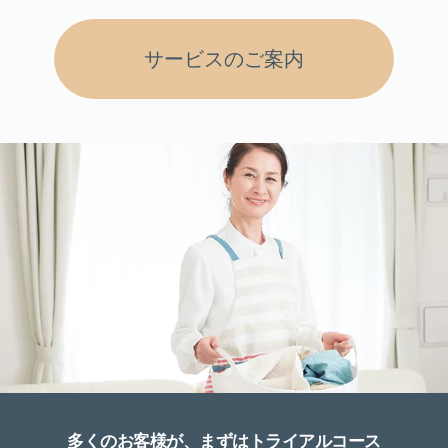
サービスのご案内
多くのお客様が、まずはトライアルコース