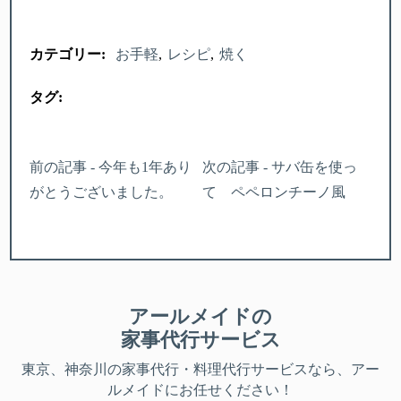
カテゴリー:
お手軽
レシピ
焼く
タグ:
前の記事 - 今年も1年あり
次の記事 - サバ缶を使っ
がとうございました。
て ペペロンチーノ風
アールメイドの
家事代行サービス
東京、神奈川
の家事代行・料理代行サービスなら、アー
ルメイドにお任せください！