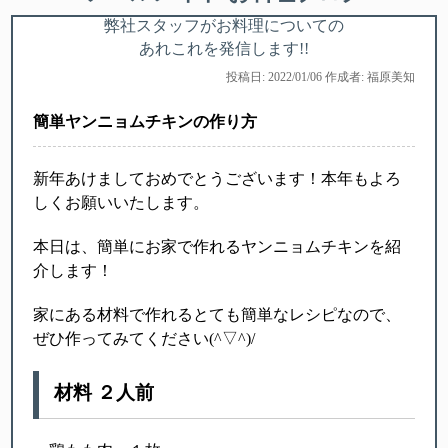
弊社スタッフがお料理についての
あれこれを発信します!!
投稿日: 2022/01/06 作成者: 福原美知
簡単ヤンニョムチキンの作り方
新年あけましておめでとうございます！本年もよろ
しくお願いいたします。
本日は、簡単にお家で作れるヤンニョムチキンを紹
介します！
家にある材料で作れるとても簡単なレシピなので、
ぜひ作ってみてください(^▽^)/
材料 ２人前