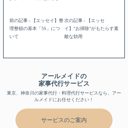
前の記事 - 【エッセイ】整
次の記事 - 【エッセ
理整頓の基本「5S」につ
イ】”お掃除”がもたらす素
いて
敵な効用
アールメイドの
家事代行サービス
東京、神奈川
の家事代行・料理代行サービスなら、アー
ルメイドにお任せください！
サービスのご案内