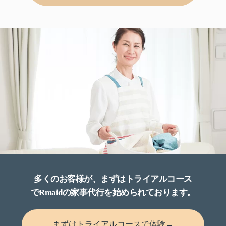
多くのお客様が、まずはトライアルコース
でRmaidの家事代行を始められております。
まずはトライアルコースで体験→