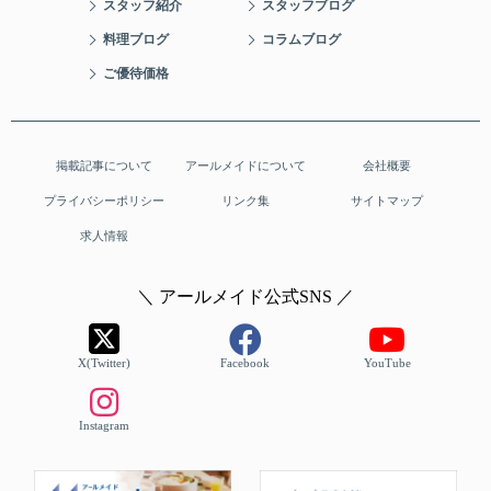
スタッフ紹介
スタッフブログ
料理ブログ
コラムブログ
ご優待価格
掲載記事について
アールメイドについて
会社概要
プライバシーポリシー
リンク集
サイトマップ
求人情報
＼ アールメイド公式SNS ／
X(Twitter)
Facebook
YouTube
Instagram