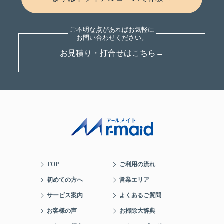
お見積り・打合せはこちら→
TOP
ご利用の流れ
初めての方へ
営業エリア
サービス案内
よくあるご質問
お客様の声
お掃除大辞典