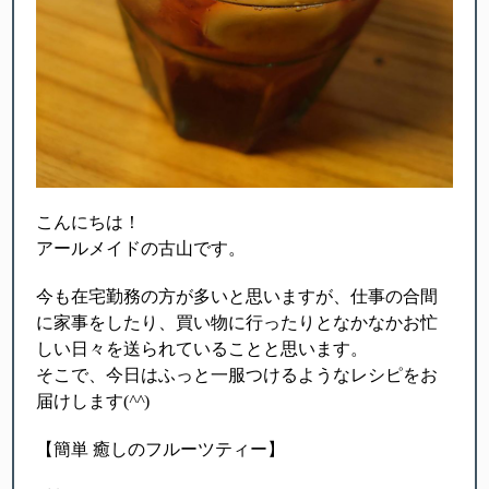
こんにちは！
アールメイドの古山です。
今も在宅勤務の方が多いと思いますが、仕事の合間
に家事をしたり、買い物に行ったりとなかなかお忙
しい日々を送られていることと思います。
そこで、今日はふっと一服つけるようなレシピをお
届けします(
^^
)
【簡単 癒しのフルーツティー】