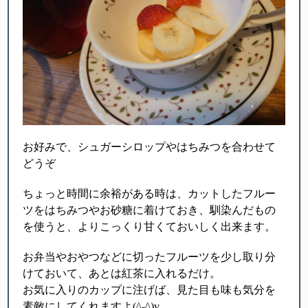
お好みで、シュガーシロップやはちみつを合わせて
どうぞ
ちょっと時間に余裕がある時は、カットしたフルー
ツをはちみつやお砂糖に着けておき、馴染んだもの
を使うと、よりこっくり甘くておいしく出来ます。
お弁当やおやつなどに切ったフルーツを少し取り分
けておいて、あとは紅茶に入れるだけ。
お気に入りのカップに注げば、見た目も味も気分を
素敵にしてくれますよ(^-^)v