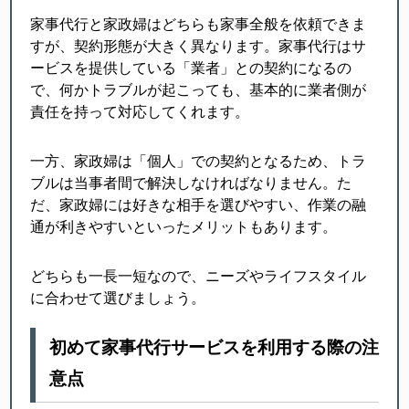
家事代行と家政婦はどちらも家事全般を依頼できま
すが、契約形態が大きく異なります。家事代行はサ
ービスを提供している「業者」との契約になるの
で、何かトラブルが起こっても、基本的に業者側が
責任を持って対応してくれます。
一方、家政婦は「個人」での契約となるため、トラ
ブルは当事者間で解決しなければなりません。た
だ、家政婦には好きな相手を選びやすい、作業の融
通が利きやすいといったメリットもあります。
どちらも一長一短なので、ニーズやライフスタイル
に合わせて選びましょう。
初めて家事代行サービスを利用する際の注
意点