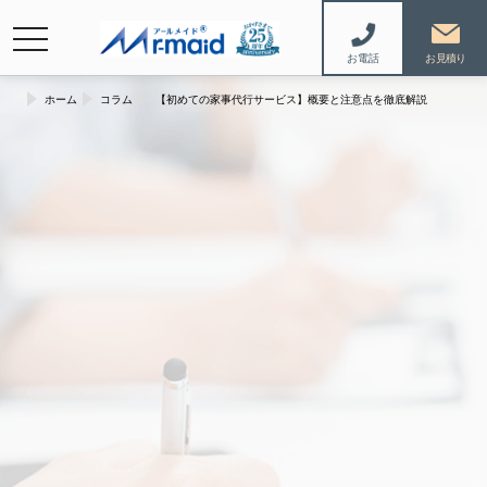
navigation
お電話
ホーム
コラム
【初めての家事代行サービス】概要と注意点を徹底解説