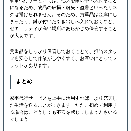
家事代行サービスでは、他人を家の中へ入れること
になるため、物品の破損・紛失・盗難といったリス
クは避けられません。そのため、貴重品は金庫にし
まったり、鍵が付いた引き出しへ入れておくなど、
セキュリティが高い場所にあらかじめ保管すること
が大切です。
貴重品をしっかり保管しておくことで、担当スタッ
フも安心して作業がしやくすく、お互いにとってメ
リットがあります。
まとめ
家事代行サービスを上手に活用すれば、より充実し
た生活を送ることができます。ただ、初めて利用す
る場合は、どうしても不安を感じてしまう方もいる
でしょう。