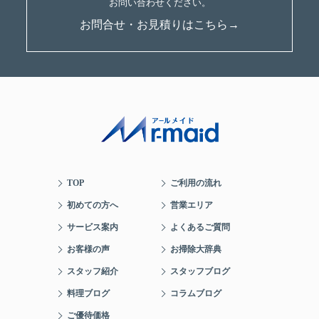
お問合せ・お見積りはこちら→
TOP
ご利用の流れ
初めての方へ
営業エリア
サービス案内
よくあるご質問
お客様の声
お掃除大辞典
スタッフ紹介
スタッフブログ
料理ブログ
コラムブログ
ご優待価格