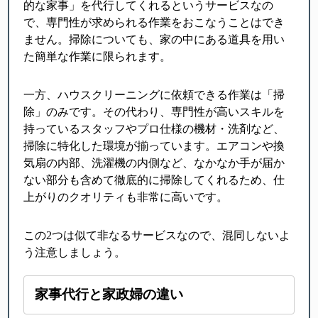
的な家事」を代行してくれるというサービスなの
で、専門性が求められる作業をおこなうことはでき
ません。掃除についても、家の中にある道具を用い
た簡単な作業に限られます。
一方、ハウスクリーニングに依頼できる作業は「掃
除」のみです。その代わり、専門性が高いスキルを
持っているスタッフやプロ仕様の機材・洗剤など、
掃除に特化した環境が揃っています。エアコンや換
気扇の内部、洗濯機の内側など、なかなか手が届か
ない部分も含めて徹底的に掃除してくれるため、仕
上がりのクオリティも非常に高いです。
この2つは似て非なるサービスなので、混同しないよ
う注意しましょう。
家事代行と家政婦の違い