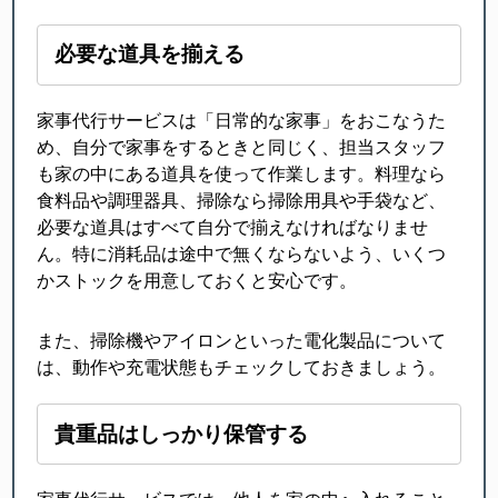
必要な道具を揃える
家事代行サービスは「日常的な家事」をおこなうた
め、自分で家事をするときと同じく、担当スタッフ
も家の中にある道具を使って作業します。料理なら
食料品や調理器具、掃除なら掃除用具や手袋など、
必要な道具はすべて自分で揃えなければなりませ
ん。特に消耗品は途中で無くならないよう、いくつ
かストックを用意しておくと安心です。
また、掃除機やアイロンといった電化製品について
は、動作や充電状態もチェックしておきましょう。
貴重品はしっかり保管する