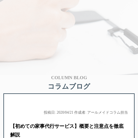
COLUMN BLOG
コラムブログ
投稿日: 2020/04/21 作成者: アールメイドコラム担当
【初めての家事代行サービス】概要と注意点を徹底
解説