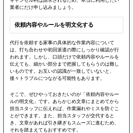
キャンセル料は請求されるため、本当に利用したい
業者にだけ申し込みましょう。
依頼内容やルールを明文化する
代行を依頼する家事の具体的な作業内容について
は、打ち合わせや初回派遣の際にしっかり確認が行
われます。しかし、口頭だけで依頼内容やルールを
伝えても、細かい部分まで把握してもらうのは難し
いものです。お互いの認識が一致していないと、
後々トラブルにつながる可能性もあります。
そこで、ぜひやっておきたいのが「依頼内容やルー
ルの明文化」です。あらかじめ文章にまとめてから
担当スタッフに伝えれば、作業漏れやミスを防ぐこ
とができます。また、担当スタッフが交代すると
き、文章があれば引き継ぎもスムーズに進むため、
それを踏まえてもおすすめです。