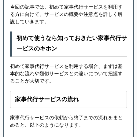
今回の記事では、初めて家事代行サービスを利用す
る方に向けて、サービスの概要や注意点を詳しく解
説していきます。
初めて使うなら知っておきたい家事代行サ
ービスのキホン
初めて家事代行サービスを利用する場合、まずは基
本的な流れや類似サービスとの違いについて把握す
ることが大切です。
家事代行サービスの流れ
家事代行サービスの依頼から終了までの流れをまと
めると、以下のようになります。