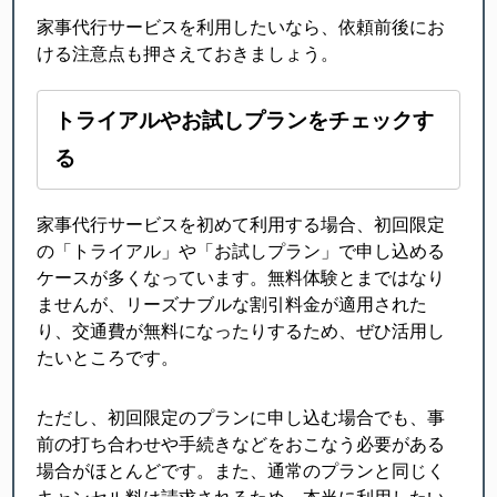
家事代行サービスを利用したいなら、依頼前後にお
ける注意点も押さえておきましょう。
トライアルやお試しプランをチェックす
る
家事代行サービスを初めて利用する場合、初回限定
の「トライアル」や「お試しプラン」で申し込める
ケースが多くなっています。無料体験とまではなり
ませんが、リーズナブルな割引料金が適用された
り、交通費が無料になったりするため、ぜひ活用し
たいところです。
ただし、初回限定のプランに申し込む場合でも、事
前の打ち合わせや手続きなどをおこなう必要がある
場合がほとんどです。また、通常のプランと同じく