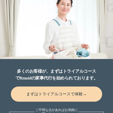
多くのお客様が、まずはトライアルコース
でRmaidの家事代行を始められております。
まずはトライアルコースで体験→