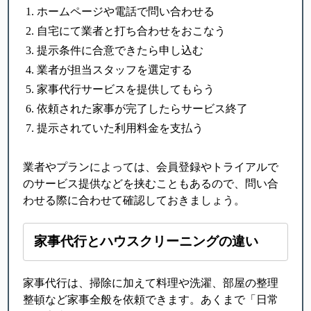
ホームページや電話で問い合わせる
自宅にて業者と打ち合わせをおこなう
提示条件に合意できたら申し込む
業者が担当スタッフを選定する
家事代行サービスを提供してもらう
依頼された家事が完了したらサービス終了
提示されていた利用料金を支払う
業者やプランによっては、会員登録やトライアルで
のサービス提供などを挟むこともあるので、問い合
わせる際に合わせて確認しておきましょう。
家事代行とハウスクリーニングの違い
家事代行は、掃除に加えて料理や洗濯、部屋の整理
整頓など家事全般を依頼できます。あくまで「日常