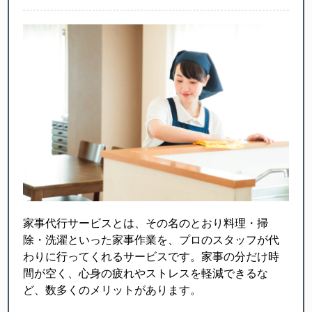
家事代行サービスとは、その名のとおり料理・掃
除・洗濯といった家事作業を、プロのスタッフが代
わりに行ってくれるサービスです。家事の分だけ時
間が空く、心身の疲れやストレスを軽減できるな
ど、数多くのメリットがあります。