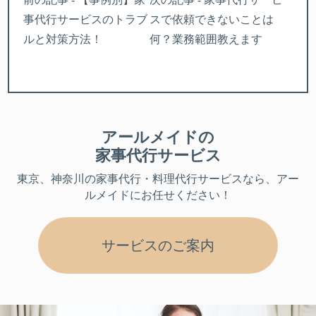
事代行サービスのトラブ
スで依頼できないことは
ルと対策方法！
何？業務範囲教えます
アールメイドの
家事代行サービス
東京、神奈川
の家事代行・料理代行サービスなら、アー
ルメイドにお任せください！
サービスのご案内