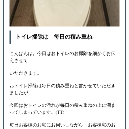
トイレ掃除は 毎日の積み重ね
こんばんは。今日はおトイレのお掃除を細かくお伝
えさせて
いただきます。
おトイレ掃除は毎日の積み重ねと書かせていただき
ましたが、
今回はおトイレの汚れが毎日の積み重ねの上に溜ま
ってしまっています。(TT)
毎日お客様のお宅にお伺いしながら お客様宅のお