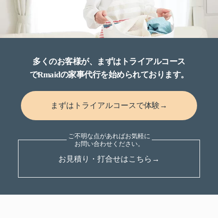
多くのお客様が、まずはトライアルコース
でRmaidの家事代行を始められております。
まずはトライアルコースで体験→
お見積り・打合せはこちら→