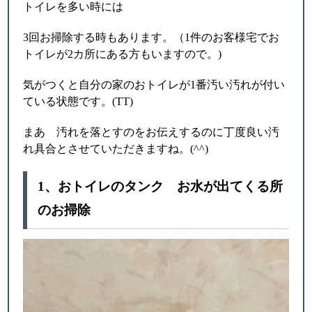
トイレを多い時には
3回お掃除する時もあります。（1件のお客様宅でお
トイレが2カ所にある方もいますので。)
気がつくと自分の家のおトイレが1番汚い汚れが付い
ている状態です。(TT)
まあ 汚れを落とすのをお伝えするのに丁度良い汚
れ具合とさせていただきますね。(^^)
1、おトイレのタンク お水が出てくる所
のお掃除