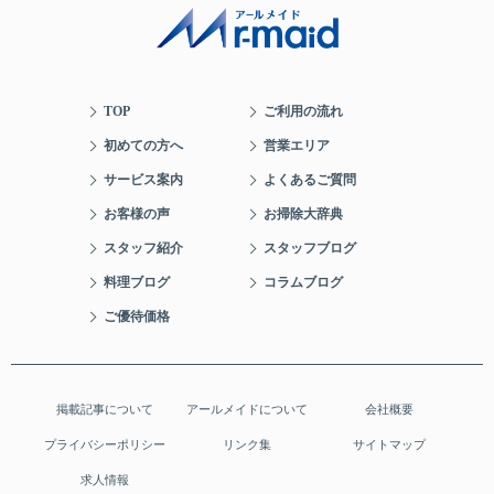
TOP
ご利用の流れ
初めての方へ
営業エリア
サービス案内
よくあるご質問
お客様の声
お掃除大辞典
スタッフ紹介
スタッフブログ
料理ブログ
コラムブログ
ご優待価格
掲載記事について
アールメイドについて
会社概要
プライバシーポリシー
リンク集
サイトマップ
求人情報