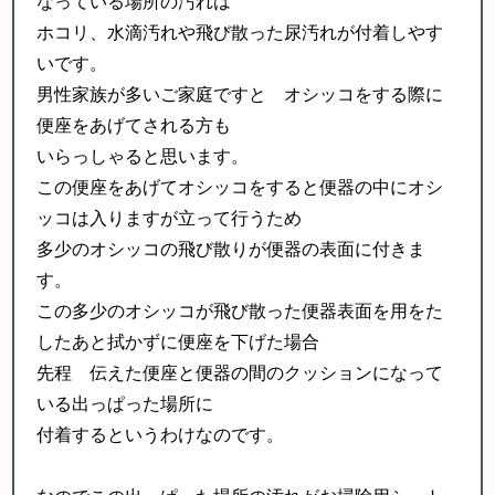
なっている場所の汚れは
ホコリ、水滴汚れや飛び散った尿汚れが付着しやす
いです。
男性家族が多いご家庭ですと オシッコをする際に
便座をあげてされる方も
いらっしゃると思います。
この便座をあげてオシッコをすると便器の中にオシ
ッコは入りますが立って行うため
多少のオシッコの飛び散りが便器の表面に付きま
す。
この多少のオシッコが飛び散った便器表面を用をた
したあと拭かずに便座を下げた場合
先程 伝えた便座と便器の間のクッションになって
いる出っぱった場所に
付着するというわけなのです。