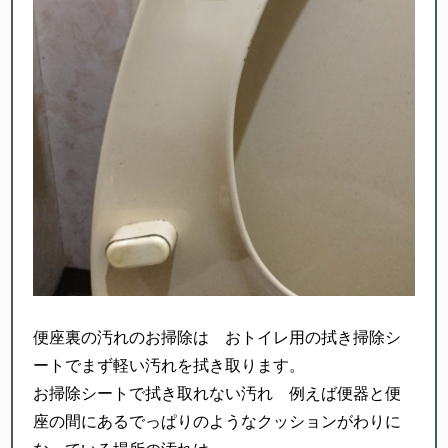
便座裏の汚れのお掃除は おトイレ用の拭き掃除シ
ートでまず軽い汚れを拭き取ります。
お掃除シートで拭き取れない汚れ 例えば便器と便
座の間にあるでっぱりのようなクッションがわりに