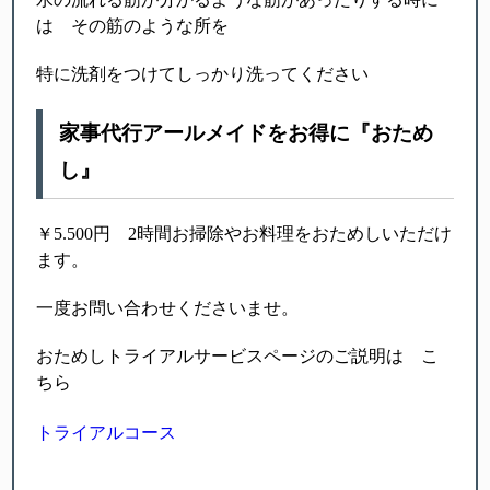
は その筋のような所を
特に洗剤をつけてしっかり洗ってください
家事代行アールメイドをお得に『おため
し』
￥5.500円 2時間お掃除やお料理をおためしいただけ
ます。
一度お問い合わせくださいませ。
おためしトライアルサービスページのご説明は こ
ちら
トライアルコース