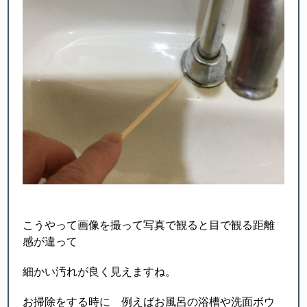
こうやって画像を撮って写真で観ると目で観る距離
感が違って
細かい汚れが良く見えますね。
お掃除をする時に 例えばお風呂の浴槽や洗面ボウ