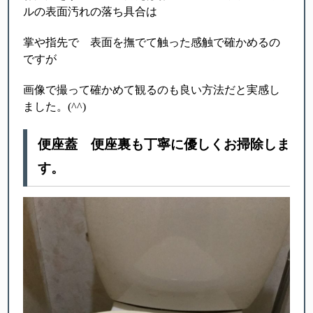
ルの表面汚れの落ち具合は
掌や指先で 表面を撫でて触った感触で確かめるの
ですが
画像で撮って確かめて観るのも良い方法だと実感し
ました。(^^)
便座蓋 便座裏も丁寧に優しくお掃除しま
す。