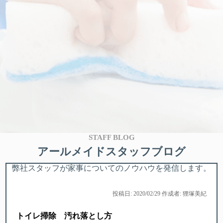
STAFF BLOG
アールメイドスタッフブログ
弊社スタッフが家事についてのノウハウを発信します。
投稿日: 2020/02/29 作成者: 狸塚美紀
トイレ掃除 汚れ落とし方