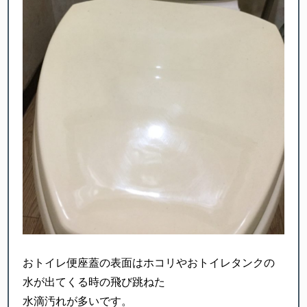
おトイレ便座蓋の表面はホコリやおトイレタンクの
水が出てくる時の飛び跳ねた
水滴汚れが多いです。