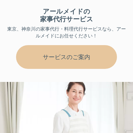
アールメイドの
家事代行サービス
東京、神奈川
の家事代行・料理代行サービスなら、アー
ルメイドにお任せください！
サービスのご案内