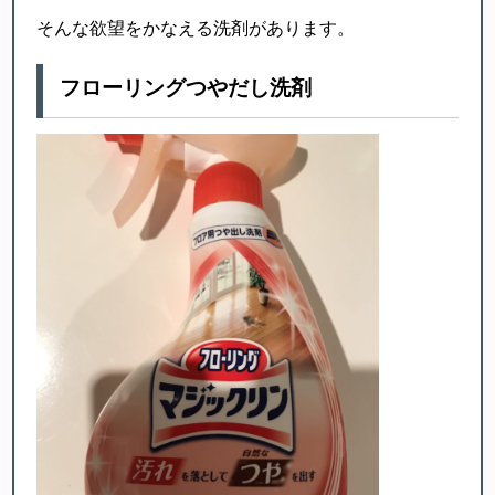
そんな欲望をかなえる洗剤があります。
フローリングつやだし洗剤