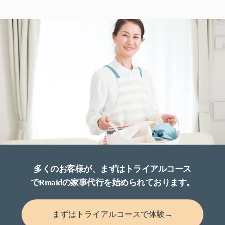
多くのお客様が、まずはトライアルコース
でRmaidの家事代行を始められております。
まずはトライアルコースで体験→