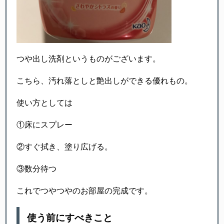
つや出し洗剤というものがございます。
こちら、汚れ落としと艶出しができる優れもの。
使い方としては
①床にスプレー
②すぐ拭き、塗り広げる。
③数分待つ
これでつやつやのお部屋の完成です。
使う前にすべきこと