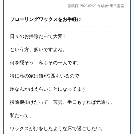
投稿日: 2020/02/29 作成者: 黒田愛実
フローリングワックスをお手軽に
日々のお掃除だって大変！
という方、多いですよね。
何を隠そう、私もその一人です。
特に私の家は猫が2匹もいるので
床なんかはえらいことになってます。
掃除機掛けだって一苦労、半日もすれば元通り。
私だって、
ワックスがけをしたような床で過ごしたい。