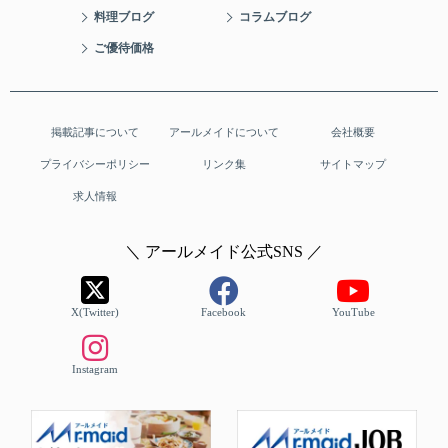
料理ブログ
コラムブログ
ご優待価格
掲載記事について
アールメイドについて
会社概要
プライバシーポリシー
リンク集
サイトマップ
求人情報
＼ アールメイド公式SNS ／
X(Twitter)
Facebook
YouTube
Instagram