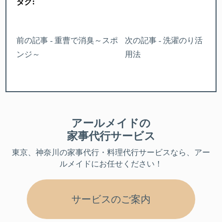
タグ:
前の記事 - 重曹で消臭～スポ
次の記事 - 洗濯のり活
ンジ～
用法
アールメイドの
家事代行サービス
東京、神奈川
の家事代行・料理代行サービスなら、アー
ルメイドにお任せください！
サービスのご案内