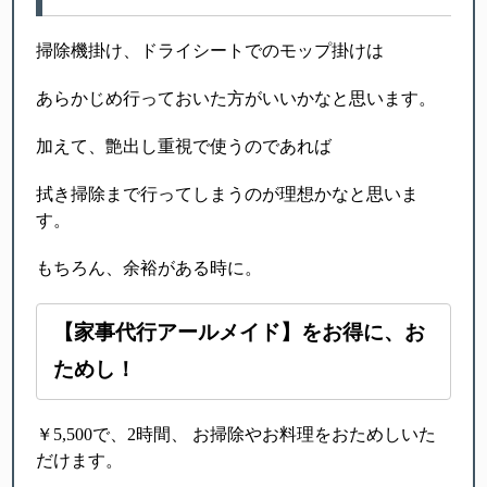
掃除機掛け、ドライシートでのモップ掛けは
あらかじめ行っておいた方がいいかなと思います。
加えて、艶出し重視で使うのであれば
拭き掃除まで行ってしまうのが理想かなと思いま
す。
もちろん、余裕がある時に。
【家事代行アールメイド】をお得に、お
ためし！
￥5,500で、2時間、 お掃除やお料理をおためしいた
だけます。