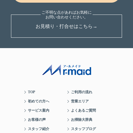
お見積り・打合せはこちら→
TOP
ご利用の流れ
初めての方へ
営業エリア
サービス案内
よくあるご質問
お客様の声
お掃除大辞典
スタッフ紹介
スタッフブログ