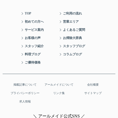
TOP
ご利用の流れ
初めての方へ
営業エリア
サービス案内
よくあるご質問
お客様の声
お掃除大辞典
スタッフ紹介
スタッフブログ
料理ブログ
コラムブログ
ご優待価格
掲載記事について
アールメイドについて
会社概要
プライバシーポリシー
リンク集
サイトマップ
求人情報
＼ アールメイド公式SNS ／