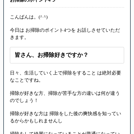
こんばんは。(^ ^)
今日は お掃除のポイント4つを お話しさせていただ
きます。
皆さん、お掃除好きですか？
日々、生活していく上で掃除をすること は絶対必要
なことですね。
掃除が好きな方、掃除が苦手な方の違いは何が違う
のでしょう！
掃除が好きな方は 掃除をした後の爽快感を知ってい
るからかもしれませんし
掃除をして綺麗になっていることが普通になってい