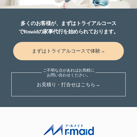
多くのお客様が、まずはトライアルコース
でRmaidの家事代行を始められております。
まずはトライアルコースで体験→
お見積り・打合せはこちら→