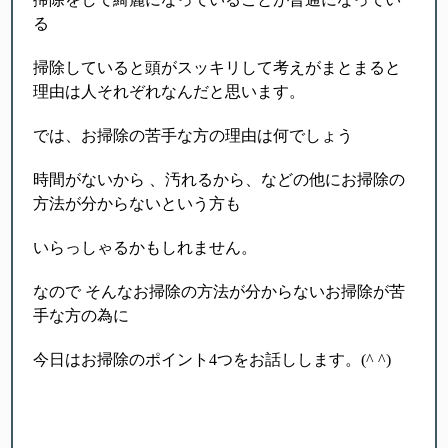
る
掃除していると頭がスッキリして考えがまとまると
理由は人それぞれなんだと思います。
では、お掃除の苦手な方の理由は何でしょう
時間がないから 、汚れるから、などの他にお掃除の
方法が分からないという方も
いらっしゃるかもしれません。
なので そんなお掃除の方法が分からないお掃除が苦
手な方の為に
今日はお掃除のポイント4つをお話しします。(^ ^)