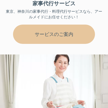
家事代行サービス
東京、神奈川
の家事代行・料理代行サービスなら、アー
ルメイドにお任せください！
サービスのご案内