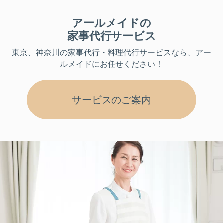
アールメイドの
家事代行サービス
東京、神奈川
の家事代行・料理代行サービスなら、アー
ルメイドにお任せください！
サービスのご案内