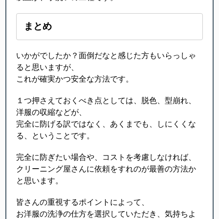
まとめ
いかがでしたか？面倒だなと感じた方もいらっしゃ
ると思いますが、
これが確実かつ安全な方法です。
１つ押さえておくべき点としては、脱色、型崩れ、
洋服の収縮などが、
完全に防げる訳ではなく、あくまでも、しにくくな
る、ということです。
完全に防ぎたい場合や、コストを考慮しなければ、
クリーニング屋さんに依頼をすれのが最善の方法か
と思います。
皆さんの重視するポイントによって、
お洋服の洗浄の仕方を選択していただき、気持ちよ