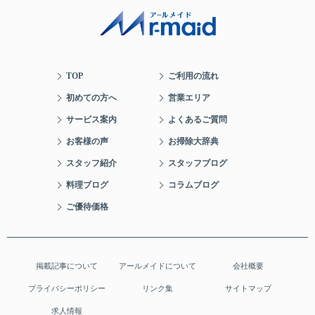
TOP
ご利用の流れ
初めての方へ
営業エリア
サービス案内
よくあるご質問
お客様の声
お掃除大辞典
スタッフ紹介
スタッフブログ
料理ブログ
コラムブログ
ご優待価格
掲載記事について
アールメイドについて
会社概要
プライバシーポリシー
リンク集
サイトマップ
求人情報