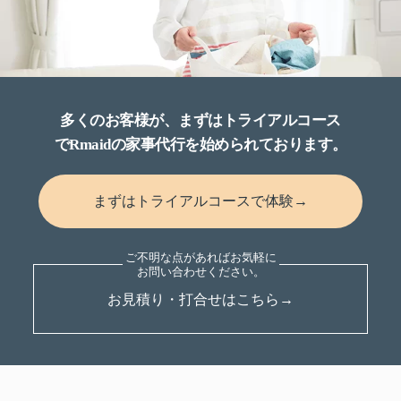
多くのお客様が、まずはトライアルコース
でRmaidの家事代行を始められております。
まずはトライアルコースで体験→
お見積り・打合せはこちら→