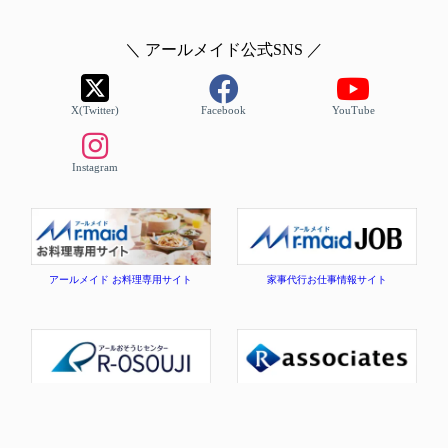
＼ アールメイド公式SNS ／
X(Twitter)
Facebook
YouTube
Instagram
アールメイド お料理専用サイト
家事代行お仕事情報サイト
アールおそうじセンター公式
コーポレートサイト