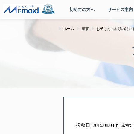
初めての方へ
サービス案内
ホーム
家事
お子さんの衣類の汚れ
投稿日: 2015/08/04 作成