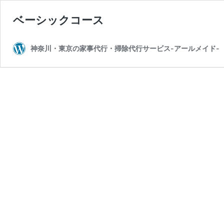
ベーシックコース
神奈川・東京の家事代行・掃除代行サービス-アールメイド-