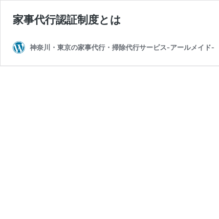
家事代行認証制度とは
神奈川・東京の家事代行・掃除代行サービス-アールメイド-